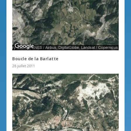
Boucle de la Barlatte
28 juillet 2011