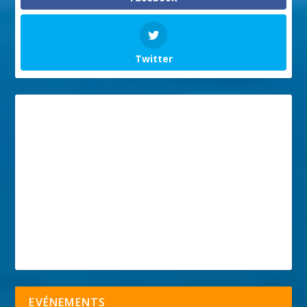
Twitter
EVÉNEMENTS