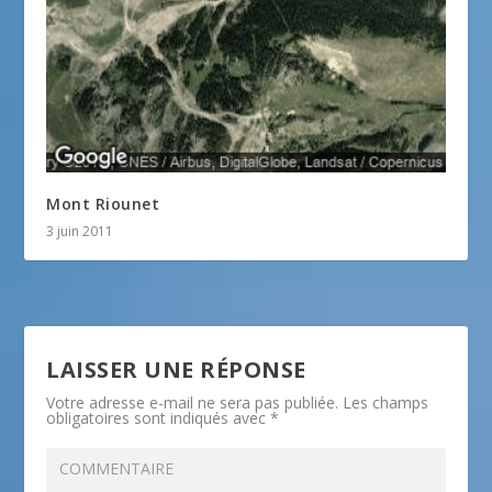
Mont Riounet
3 juin 2011
LAISSER UNE RÉPONSE
Votre adresse e-mail ne sera pas publiée.
Les champs
obligatoires sont indiqués avec
*