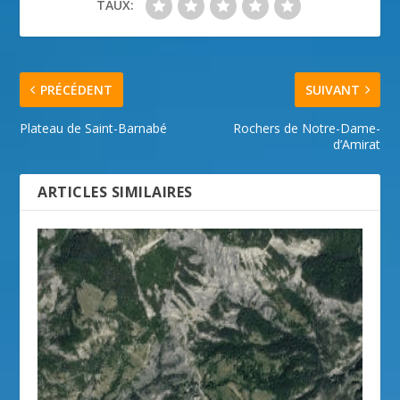
TAUX:
PRÉCÉDENT
SUIVANT
Plateau de Saint-Barnabé
Rochers de Notre-Dame-
d’Amirat
ARTICLES SIMILAIRES