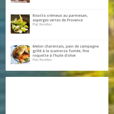
Risotto crémeux au parmesan,
asperges vertes de Provence
Plat, Recettes
Melon charentais, pain de campagne
grillé à la scamorza fumée, fine
roquette à l’huile d’olive
Plat, Recettes