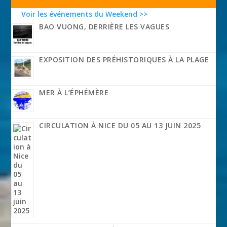
Voir les événements du Weekend >>
BAO VUONG, DERRIÈRE LES VAGUES
EXPOSITION DES PRÉHISTORIQUES À LA PLAGE
MER À L’ÉPHÉMÈRE
CIRCULATION À NICE DU 05 AU 13 JUIN 2025