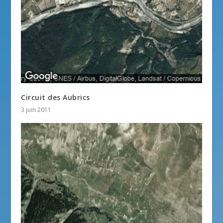
Circuit des Aubrics
3 juin 2011