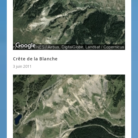
Crête de la Blanche
3 juin 2011