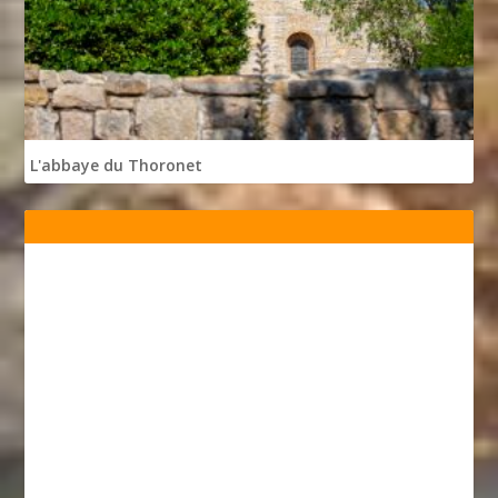
L'abbaye du Thoronet