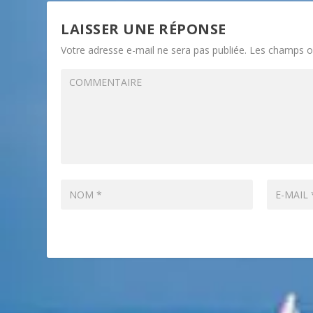
LAISSER UNE RÉPONSE
Votre adresse e-mail ne sera pas publiée.
Les champs ob