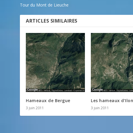
Tour du Mont de Lieuche
ARTICLES SIMILAIRES
Hameaux de Bergue
Les hameaux d’Ilo
3 juin 2011
3 juin 2011