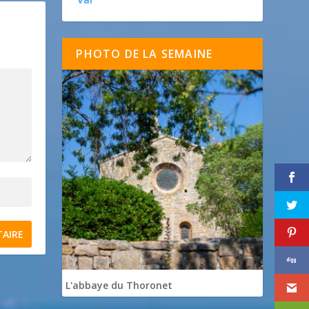
PHOTO DE LA SEMAINE
L'abbaye du Thoronet