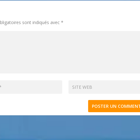
ligatoires sont indiqués avec
*