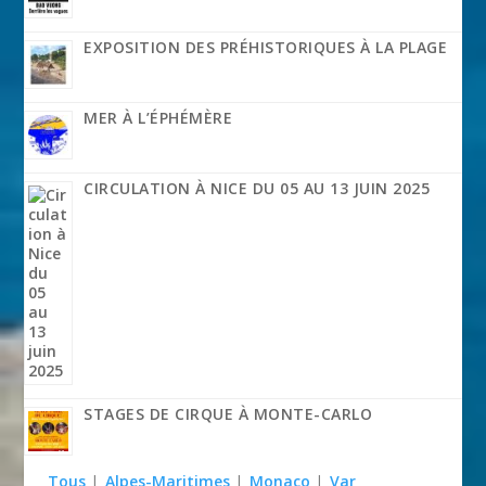
EXPOSITION DES PRÉHISTORIQUES À LA PLAGE
MER À L’ÉPHÉMÈRE
CIRCULATION À NICE DU 05 AU 13 JUIN 2025
STAGES DE CIRQUE À MONTE-CARLO
Tous
|
Alpes-Maritimes
|
Monaco
|
Var