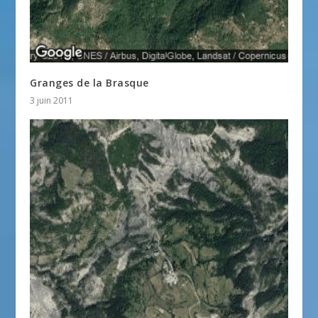
Granges de la Brasque
3 juin 2011