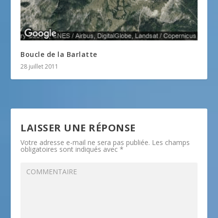
Boucle de la Barlatte
28 juillet 2011
LAISSER UNE RÉPONSE
Votre adresse e-mail ne sera pas publiée.
Les champs
obligatoires sont indiqués avec
*