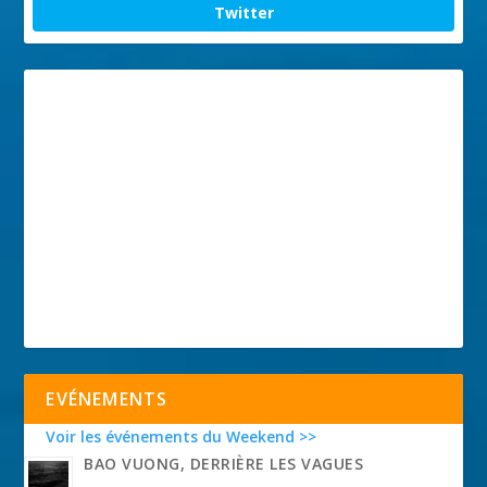
Twitter
EVÉNEMENTS
Voir les événements du Weekend >>
BAO VUONG, DERRIÈRE LES VAGUES