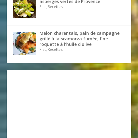
asperges vertes de Provence
Plat, Recettes
Melon charentais, pain de campagne
grillé à la scamorza fumée, fine
roquette à l’huile d’olive
Plat, Recettes