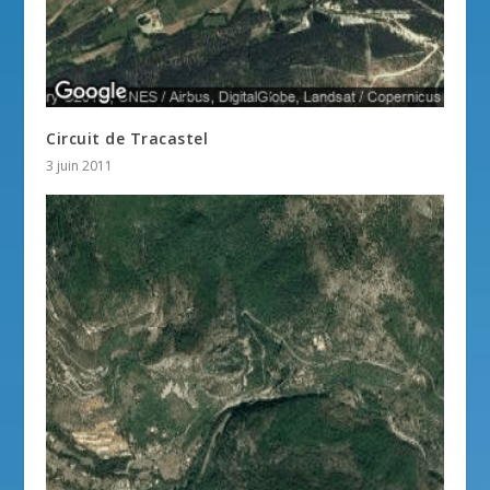
Circuit de Tracastel
3 juin 2011