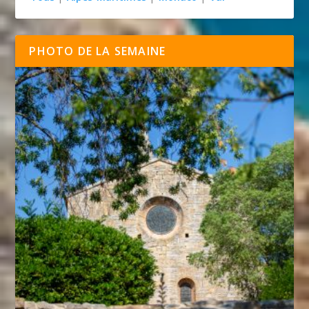
PHOTO DE LA SEMAINE