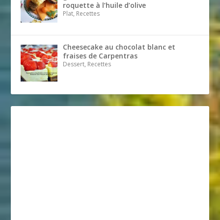
roquette à l’huile d’olive
Plat, Recettes
Cheesecake au chocolat blanc et
fraises de Carpentras
Dessert, Recettes