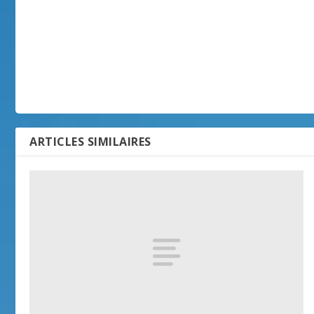
ARTICLES SIMILAIRES