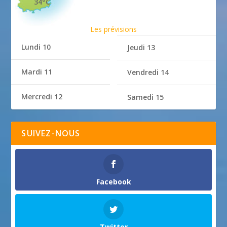
34°C
Les prévisions
Lundi 10
Jeudi 13
Mardi 11
Vendredi 14
Mercredi 12
Samedi 15
SUIVEZ-NOUS
Facebook
Twitter