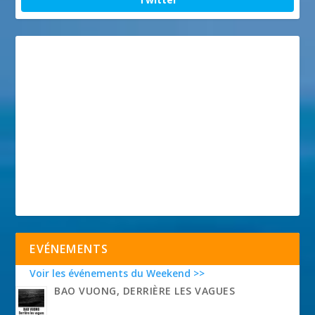
EVÉNEMENTS
Voir les événements du Weekend >>
BAO VUONG, DERRIÈRE LES VAGUES