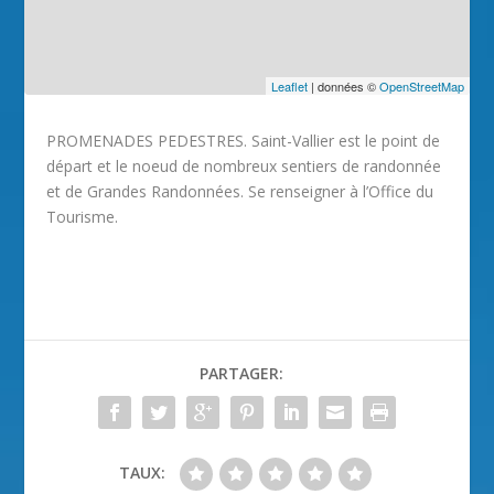
Leaflet
| données ©
OpenStreetMap
PROMENADES PEDESTRES. Saint-Vallier est le point de
départ et le noeud de nombreux sentiers de randonnée
et de Grandes Randonnées. Se renseigner à l’Office du
Tourisme.
PARTAGER:
TAUX: