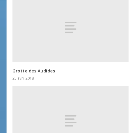
Grotte des Audides
25 avril 2018