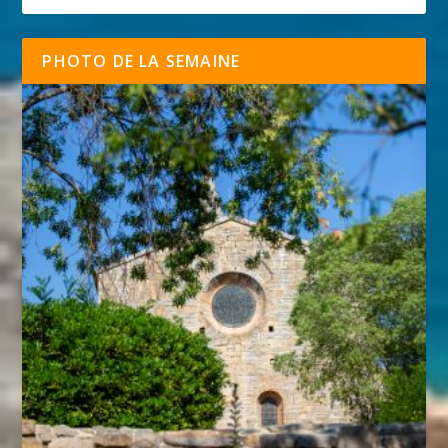
PHOTO DE LA SEMAINE