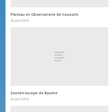
Plateau et Observatoire de Caussols
25 avril 2018
Souterroscope de Baume
25 avril 2018