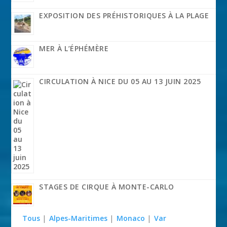
EXPOSITION DES PRÉHISTORIQUES À LA PLAGE
MER À L’ÉPHÉMÈRE
CIRCULATION À NICE DU 05 AU 13 JUIN 2025
STAGES DE CIRQUE À MONTE-CARLO
Tous
|
Alpes-Maritimes
|
Monaco
|
Var