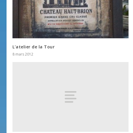
L’atelier de la Tour
8 mars 2012