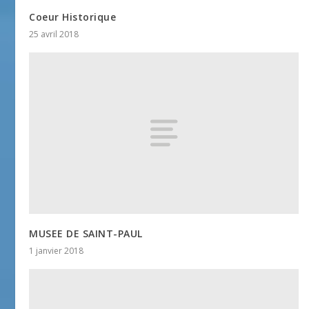
Coeur Historique
25 avril 2018
MUSEE DE SAINT-PAUL
1 janvier 2018