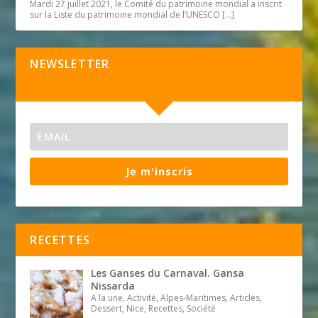
Mardi 27 juillet 2021, le Comité du patrimoine mondial a inscrit
sur la Liste du patrimoine mondial de l’UNESCO
[…]
NEWSLETTER
Je m'inscris
RECETTES
Les Ganses du Carnaval. Gansa
Nissarda
A la une, Activité, Alpes-Maritimes, Articles,
Dessert, Nice, Recettes, Société