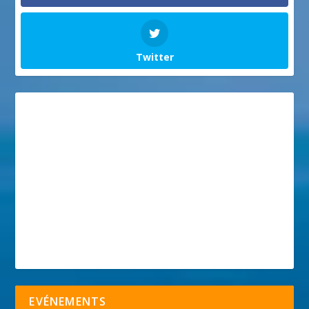
Twitter
EVÉNEMENTS