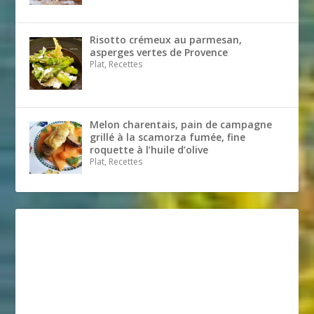
Risotto crémeux au parmesan,
asperges vertes de Provence
Plat, Recettes
Melon charentais, pain de campagne
grillé à la scamorza fumée, fine
roquette à l’huile d’olive
Plat, Recettes