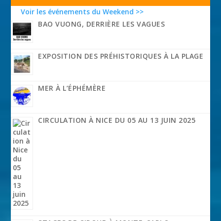
Voir les événements du Weekend >>
BAO VUONG, DERRIÈRE LES VAGUES
EXPOSITION DES PRÉHISTORIQUES À LA PLAGE
MER À L’ÉPHÉMÈRE
CIRCULATION À NICE DU 05 AU 13 JUIN 2025