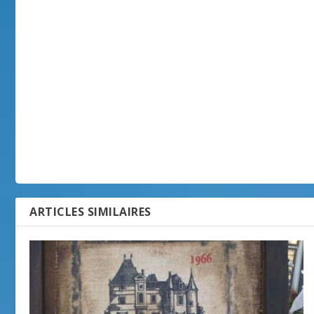
ARTICLES SIMILAIRES