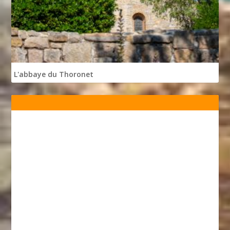
L'abbaye du Thoronet