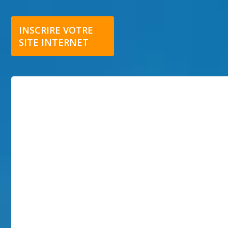
INSCRIRE VOTRE
SITE INTERNET