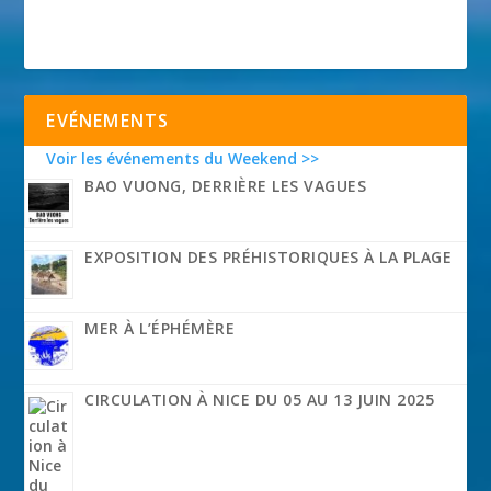
EVÉNEMENTS
Voir les événements du Weekend >>
BAO VUONG, DERRIÈRE LES VAGUES
EXPOSITION DES PRÉHISTORIQUES À LA PLAGE
MER À L’ÉPHÉMÈRE
CIRCULATION À NICE DU 05 AU 13 JUIN 2025