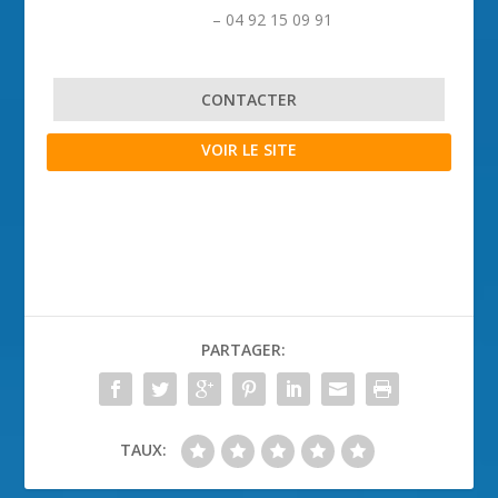
– 04 92 15 09 91
CONTACTER
VOIR LE SITE
PARTAGER:
TAUX: