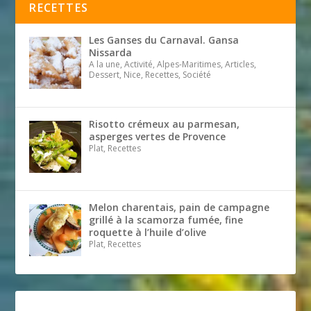
RECETTES
Les Ganses du Carnaval. Gansa
Nissarda
A la une, Activité, Alpes-Maritimes, Articles,
Dessert, Nice, Recettes, Société
Risotto crémeux au parmesan,
asperges vertes de Provence
Plat, Recettes
Melon charentais, pain de campagne
grillé à la scamorza fumée, fine
roquette à l’huile d’olive
Plat, Recettes