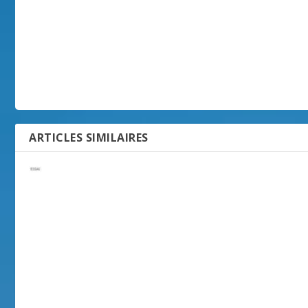
ARTICLES SIMILAIRES