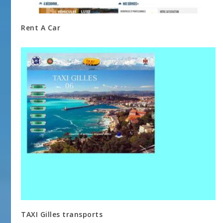
Rent A Car
TAXI Gilles transports