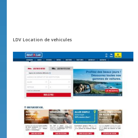
LDV Location de vehicules