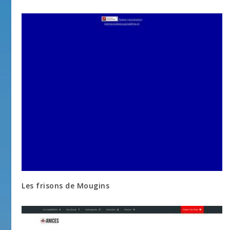
Les frisons de Mougins