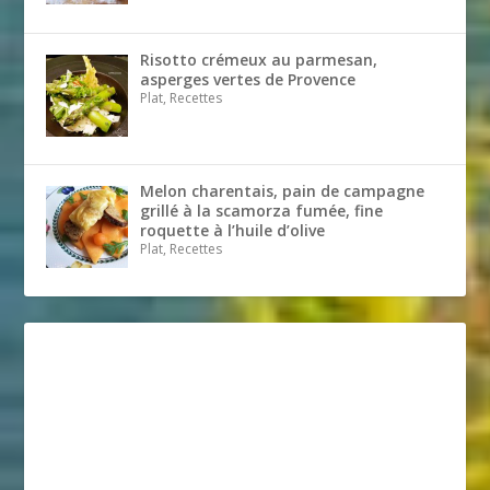
Risotto crémeux au parmesan,
asperges vertes de Provence
Plat, Recettes
Melon charentais, pain de campagne
grillé à la scamorza fumée, fine
roquette à l’huile d’olive
Plat, Recettes