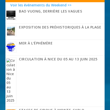
Voir les événements du Weekend >>
BAO VUONG, DERRIÈRE LES VAGUES
EXPOSITION DES PRÉHISTORIQUES À LA PLAGE
MER À L’ÉPHÉMÈRE
CIRCULATION À NICE DU 05 AU 13 JUIN 2025