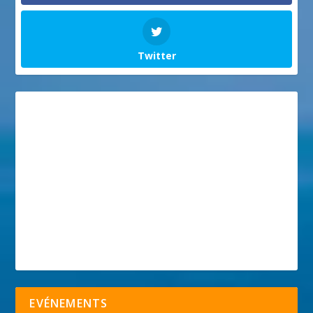
Twitter
EVÉNEMENTS