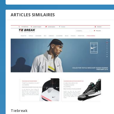
ARTICLES SIMILAIRES
Tiebreak