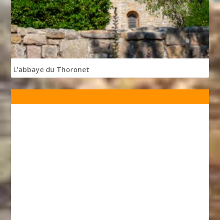
L'abbaye du Thoronet