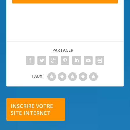
PARTAGER:
TAUX:
INSCRIRE VOTRE
SITE INTERNET