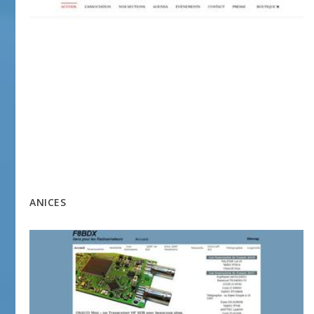
ANICES