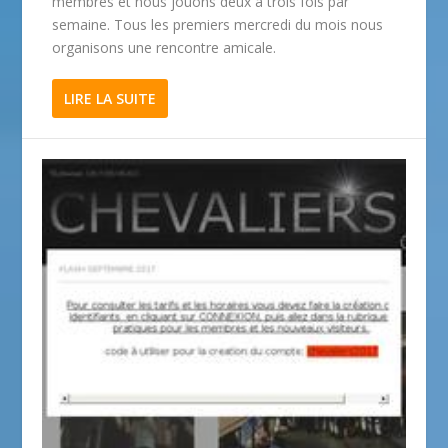
membres et nous jouons deux à trois fois par
semaine. Tous les premiers mercredi du mois nous
organisons une rencontre amicale.
LIRE LA SUITE