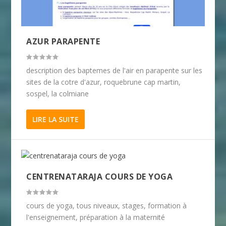
AZUR PARAPENTE
description des baptemes de l'air en parapente sur les
sites de la cotre d'azur, roquebrune cap martin,
sospel, la colmiane
LIRE LA SUITE
CENTRENATARAJA COURS DE YOGA
cours de yoga, tous niveaux, stages, formation à
l'enseignement, préparation à la maternité