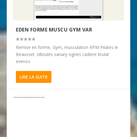
EDEN FORME MUSCU GYM VAR
Remise en forme, Gym, musculation RPM Pilates le
Beausset. ollioules sanary signes cadiere brulat
evenos
LIRE LA SUITE