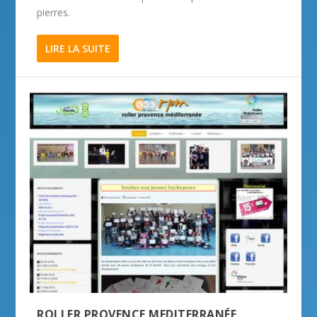
pierres.
LIRE LA SUITE
ROLLER PROVENCE MEDITERRANÉE