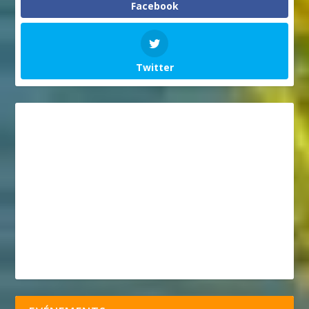
Facebook
Twitter