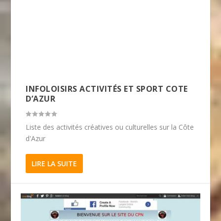
INFOLOISIRS ACTIVITÉS ET SPORT COTE
D’AZUR
Liste des activités créatives ou culturelles sur la Côte
d'Azur
LIRE LA SUITE