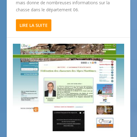
mais donne de nombreuses informations sur la
chasse dans le département 06.
LIRE LA SUITE