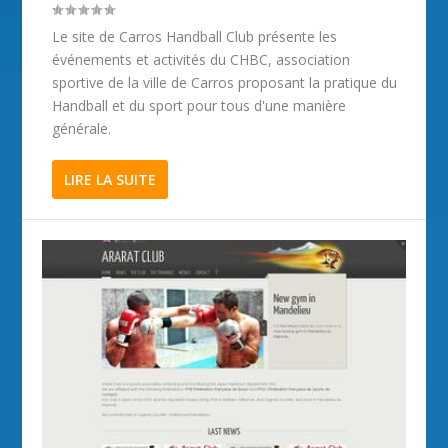
Le site de Carros Handball Club présente les
événements et activités du CHBC, association
sportive de la ville de Carros proposant la pratique du
Handball et du sport pour tous d'une manière
générale.
LIRE LA SUITE