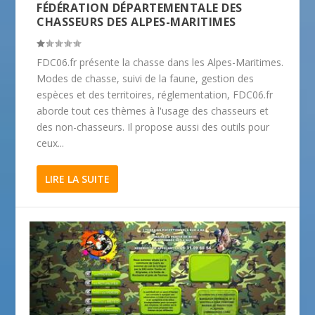
FÉDÉRATION DÉPARTEMENTALE DES
CHASSEURS DES ALPES-MARITIMES
FDC06.fr présente la chasse dans les Alpes-Maritimes.
Modes de chasse, suivi de la faune, gestion des
espèces et des territoires, réglementation, FDC06.fr
aborde tout ces thèmes à l'usage des chasseurs et
des non-chasseurs. Il propose aussi des outils pour
ceux...
LIRE LA SUITE