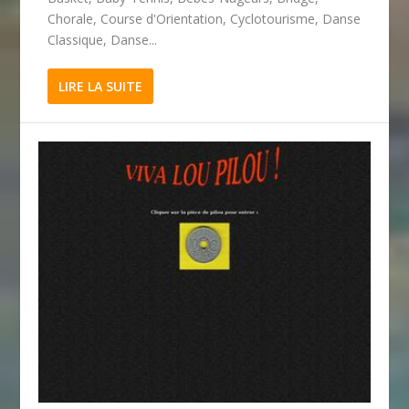
Chorale, Course d'Orientation, Cyclotourisme, Danse
Classique, Danse...
LIRE LA SUITE