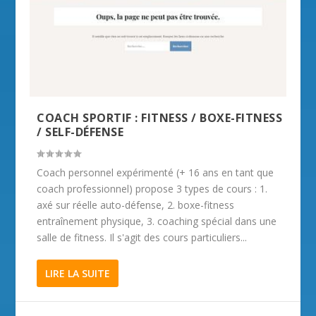
COACH SPORTIF : FITNESS / BOXE-FITNESS
/ SELF-DÉFENSE
Coach personnel expérimenté (+ 16 ans en tant que
coach professionnel) propose 3 types de cours : 1.
axé sur réelle auto-défense, 2. boxe-fitness 
entraînement physique, 3. coaching spécial dans une
salle de fitness. Il s'agit des cours particuliers...
LIRE LA SUITE