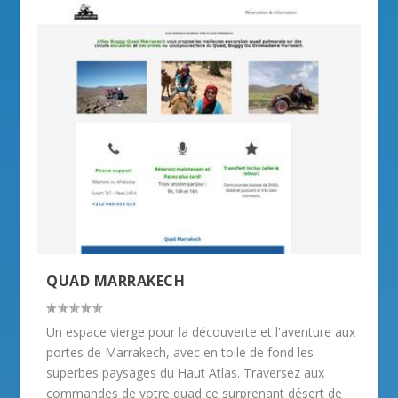
QUAD MARRAKECH
Un espace vierge pour la découverte et l'aventure aux
portes de Marrakech, avec en toile de fond les
superbes paysages du Haut Atlas. Traversez aux
commandes de votre quad ce surprenant désert de