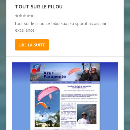
TOUT SUR LE PILOU
tout sur le pilou ce fabuleux jeu sportif niçois par
excellence
LIRE LA SUITE