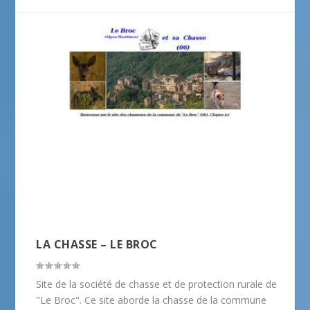
LA CHASSE – LE BROC
Site de la société de chasse et de protection rurale de
"Le Broc". Ce site aborde la chasse de la commune