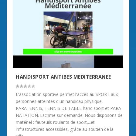
HANDISPORT ANTIBES MEDITERRANEE
L'association sportive permet l'accès au SPORT aux
personnes atteintes d'un handicap physique.
PARATENNIS, TENNIS DE TABLE handisport et PARA
NATATION. Escrime sur demande. Nous disposons de
matériel : fauteuils roulants de sport,...et
infrastructures accessibles, grâce au soutien de la