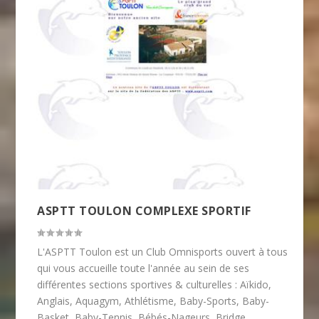
ASPTT TOULON COMPLEXE SPORTIF
L'ASPTT Toulon est un Club Omnisports ouvert à tous
qui vous accueille toute l'année au sein de ses
différentes sections sportives & culturelles : Aïkido,
Anglais, Aquagym, Athlétisme, Baby-Sports, Baby-
Basket, Baby-Tennis, Bébés-Nageurs, Bridge,