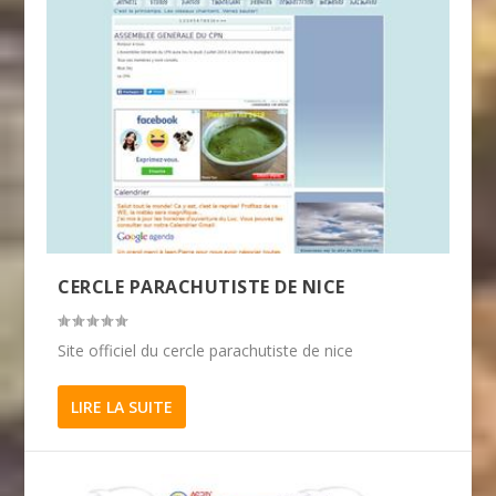
CERCLE PARACHUTISTE DE NICE
Site officiel du cercle parachutiste de nice
LIRE LA SUITE