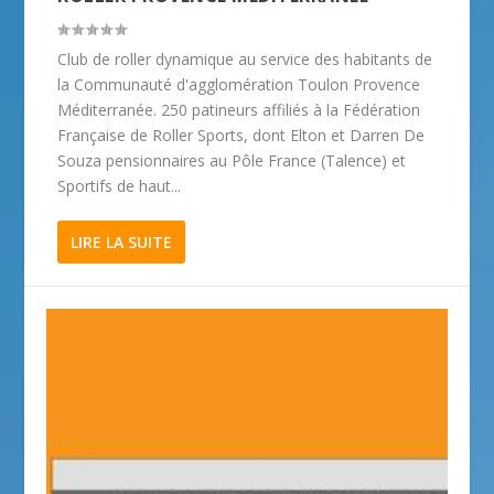
Club de roller dynamique au service des habitants de
la Communauté d'agglomération Toulon Provence
Méditerranée. 250 patineurs affiliés à la Fédération
Française de Roller Sports, dont Elton et Darren De
Souza pensionnaires au Pôle France (Talence) et
Sportifs de haut...
LIRE LA SUITE