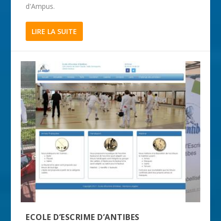
d'Ampus.
LIRE LA SUITE
ECOLE D’ESCRIME D’ANTIBES