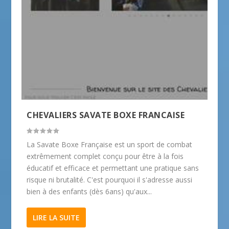
CHEVALIERS SAVATE BOXE FRANCAISE
La Savate Boxe Française est un sport de combat
extrêmement complet conçu pour être à la fois
éducatif et efficace et permettant une pratique sans
risque ni brutalité. C'est pourquoi il s'adresse aussi
bien à des enfants (dès 6ans) qu'aux...
LIRE LA SUITE