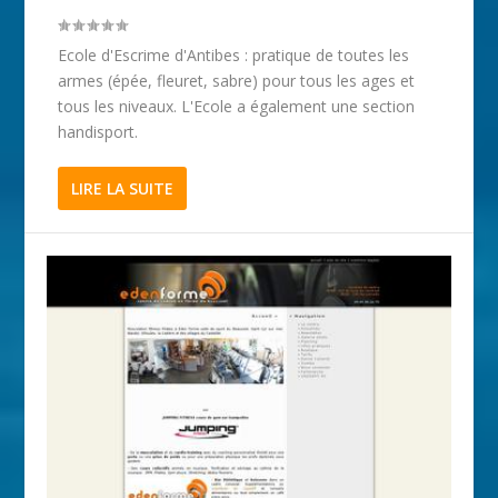
Ecole d'Escrime d'Antibes : pratique de toutes les
armes (épée, fleuret, sabre) pour tous les ages et
tous les niveaux. L'Ecole a également une section
handisport.
LIRE LA SUITE