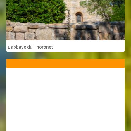
L'abbaye du Thoronet