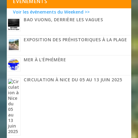
EVÉNEMENTS
Voir les événements du Weekend >>
BAO VUONG, DERRIÈRE LES VAGUES
EXPOSITION DES PRÉHISTORIQUES À LA PLAGE
MER À L’ÉPHÉMÈRE
CIRCULATION À NICE DU 05 AU 13 JUIN 2025