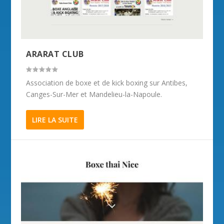
ARARAT CLUB
Association de boxe et de kick boxing sur Antibes,
Canges-Sur-Mer et Mandelieu-la-Napoule.
LIRE LA SUITE