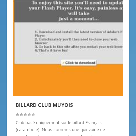
BILLARD CLUB MUYOIS
Club basé uniquement sur le billard Français
(carambole). Nous sommes une quinzaine de