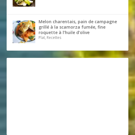
Melon charentais, pain de campagne
grillé à la scamorza fumée, fine
roquette à l’huile d’olive
Plat, Recettes