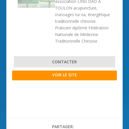
association LING DAO À
TOULON acupuncture,
massages tui na, énergétique
traditionnelle chinoise.
Praticien diplômé Fédération
Nationale de Médecine
Traditionnelle Chinoise
CONTACTER
VOIR LE SITE
PARTAGER: