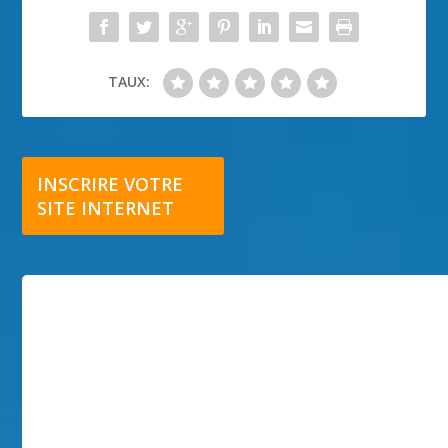
TAUX:
INSCRIRE VOTRE
SITE INTERNET