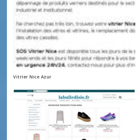
Vitrier Nice Azur