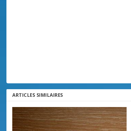
ARTICLES SIMILAIRES