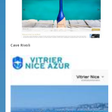
Cave Rivoli