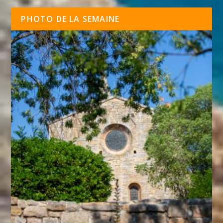
PHOTO DE LA SEMAINE