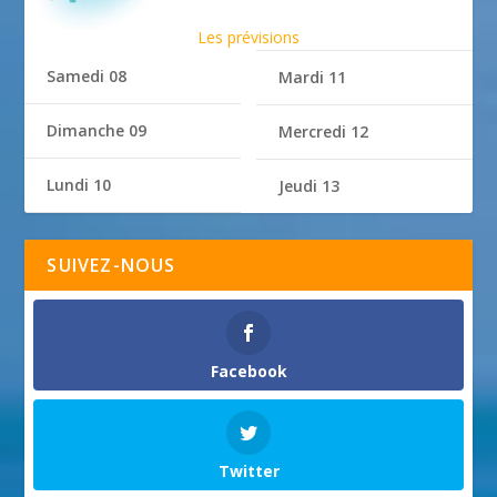
Les prévisions
Samedi 08
Mardi 11
Dimanche 09
Mercredi 12
Lundi 10
Jeudi 13
SUIVEZ-NOUS
Facebook
Twitter