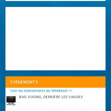
EVÉNEMENTS
Voir les événements du Weekend >>
BAO VUONG, DERRIÈRE LES VAGUES