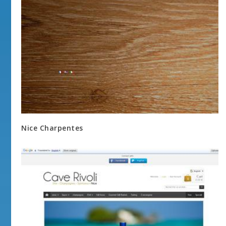
Nice Charpentes