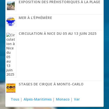
EXPOSITION DES PRÉHISTORIQUES À LA PLAGE
MER À L’ÉPHÉMÈRE
CIRCULATION À NICE DU 05 AU 13 JUIN 2025
STAGES DE CIRQUE À MONTE-CARLO
Tous
|
Alpes-Maritimes
|
Monaco
|
Var