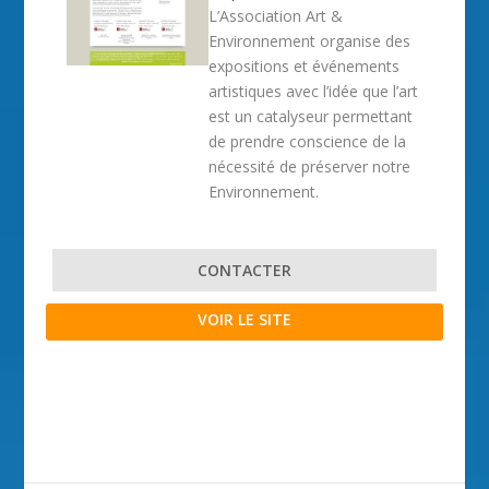
L’Association Art &
Environnement organise des
expositions et événements
artistiques avec l’idée que l’art
est un catalyseur permettant
de prendre conscience de la
nécessité de préserver notre
Environnement.
CONTACTER
VOIR LE SITE