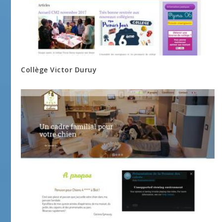
Collège Victor Duruy