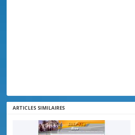
ARTICLES SIMILAIRES