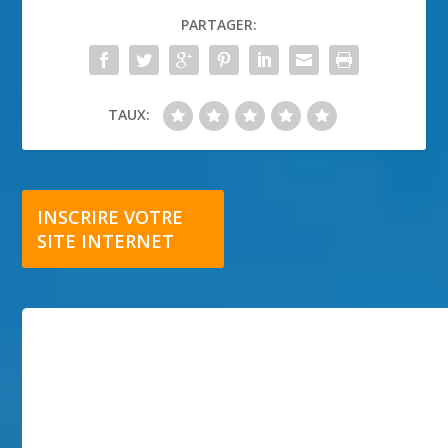
PARTAGER:
TAUX:
INSCRIRE VOTRE
SITE INTERNET