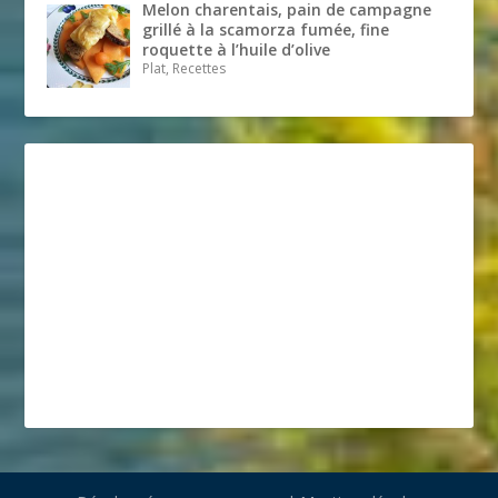
Melon charentais, pain de campagne
grillé à la scamorza fumée, fine
roquette à l’huile d’olive
Plat, Recettes