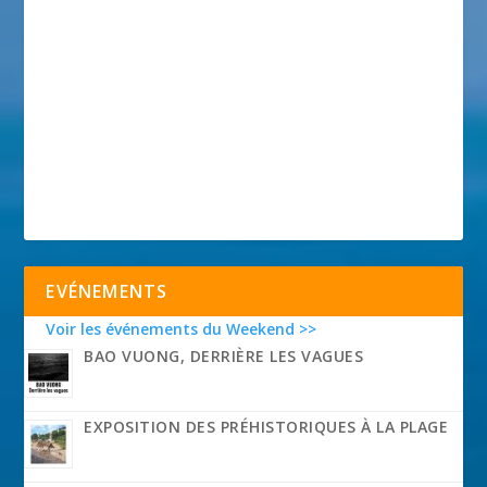
EVÉNEMENTS
Voir les événements du Weekend >>
BAO VUONG, DERRIÈRE LES VAGUES
EXPOSITION DES PRÉHISTORIQUES À LA PLAGE