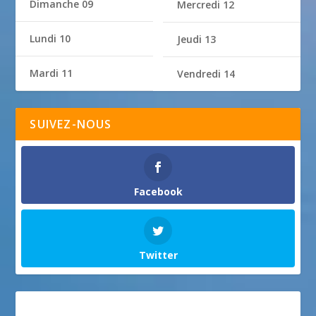
Dimanche 09
Mercredi 12
Lundi 10
Jeudi 13
Mardi 11
Vendredi 14
SUIVEZ-NOUS
Facebook
Twitter