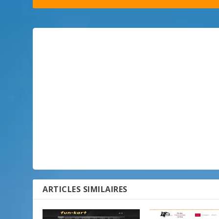
ARTICLES SIMILAIRES