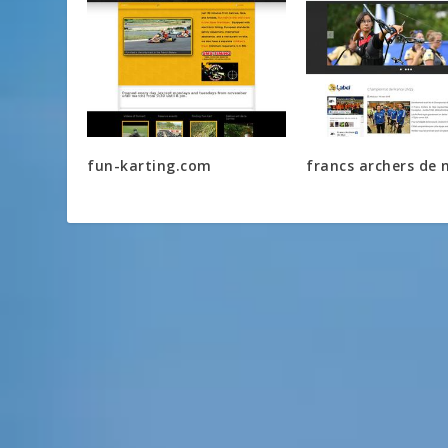
fun-karting.com
francs archers de 