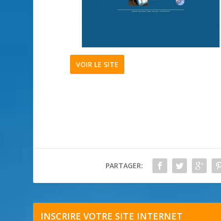
VOIR LE SITE
PARTAGER:
INSCRIRE VOTRE SITE INTERNET