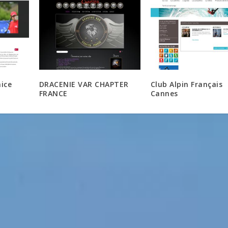
nice
DRACENIE VAR CHAPTER
Club Alpin Français
FRANCE
Cannes