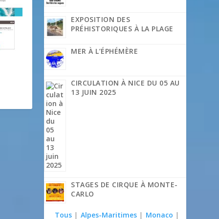
EXPOSITION DES
PRÉHISTORIQUES À LA PLAGE
MER À L’ÉPHÉMÈRE
CIRCULATION À NICE DU 05 AU
13 JUIN 2025
STAGES DE CIRQUE À MONTE-
CARLO
Tous
|
Alpes-Maritimes
|
Monaco
|