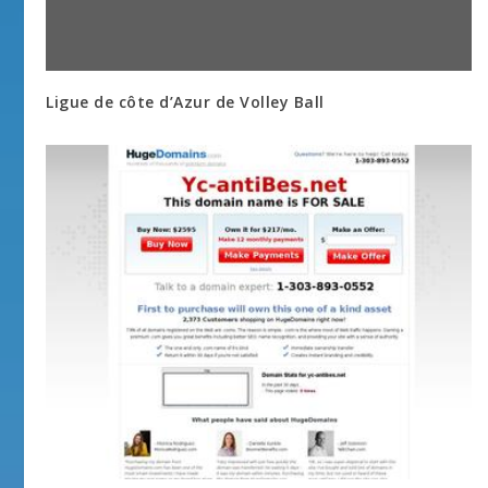
Ligue de côte d’Azur de Volley Ball