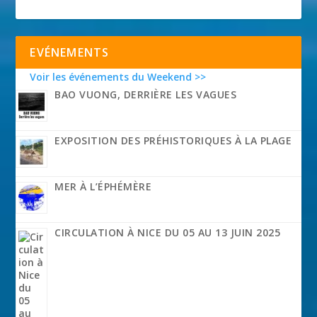
EVÉNEMENTS
Voir les événements du Weekend >>
BAO VUONG, DERRIÈRE LES VAGUES
EXPOSITION DES PRÉHISTORIQUES À LA PLAGE
MER À L’ÉPHÉMÈRE
CIRCULATION À NICE DU 05 AU 13 JUIN 2025