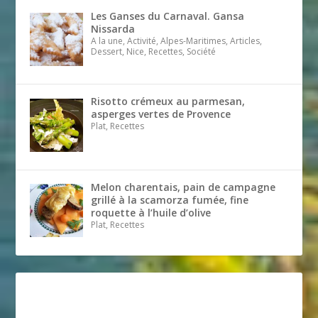
Les Ganses du Carnaval. Gansa
Nissarda
A la une, Activité, Alpes-Maritimes, Articles,
Dessert, Nice, Recettes, Société
Risotto crémeux au parmesan,
asperges vertes de Provence
Plat, Recettes
Melon charentais, pain de campagne
grillé à la scamorza fumée, fine
roquette à l’huile d’olive
Plat, Recettes