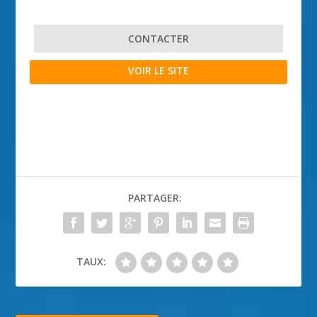
CONTACTER
VOIR LE SITE
PARTAGER:
TAUX: