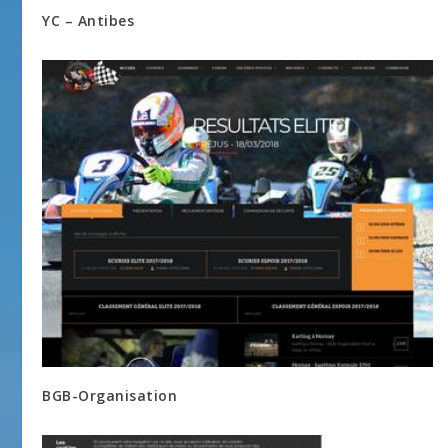
YC – Antibes
BGB-Organisation