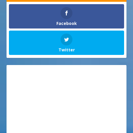
Facebook
Twitter