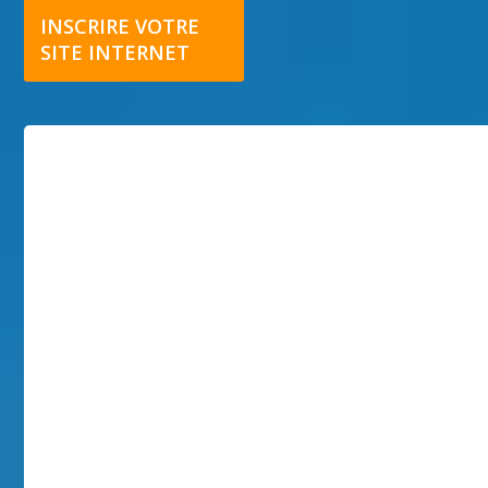
INSCRIRE VOTRE
SITE INTERNET