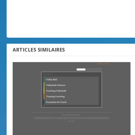
ARTICLES SIMILAIRES