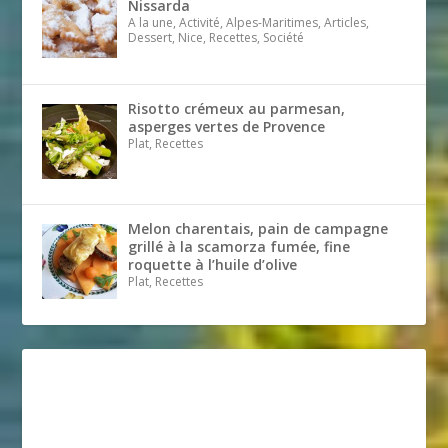
Nissarda
A la une, Activité, Alpes-Maritimes, Articles,
Dessert, Nice, Recettes, Société
Risotto crémeux au parmesan,
asperges vertes de Provence
Plat, Recettes
Melon charentais, pain de campagne
grillé à la scamorza fumée, fine
roquette à l’huile d’olive
Plat, Recettes