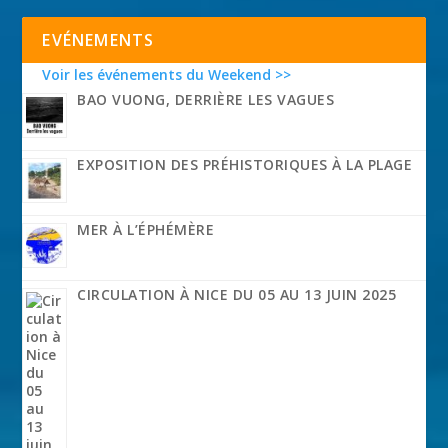
EVÉNEMENTS
Voir les événements du Weekend >>
BAO VUONG, DERRIÈRE LES VAGUES
EXPOSITION DES PRÉHISTORIQUES À LA PLAGE
MER À L’ÉPHÉMÈRE
CIRCULATION À NICE DU 05 AU 13 JUIN 2025