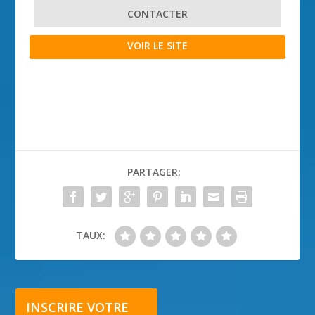
CONTACTER
VOIR LE SITE
PARTAGER:
TAUX:
INSCRIRE VOTRE