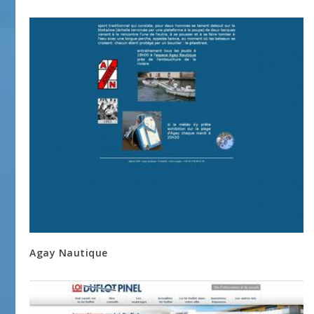
Agay Nautique