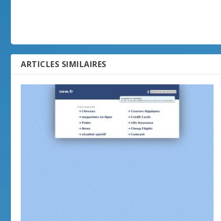
ARTICLES SIMILAIRES