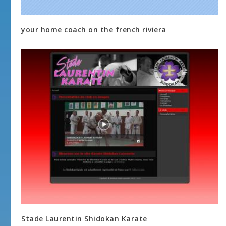
your home coach on the french riviera
Stade Laurentin Shidokan Karate