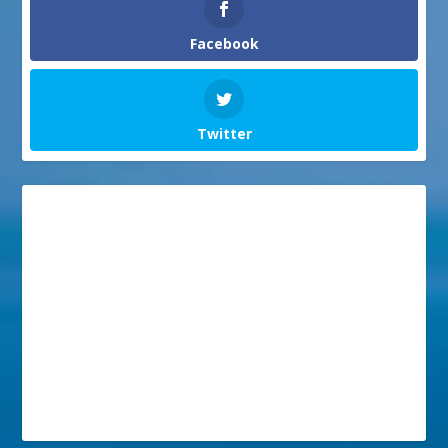
Facebook
Twitter