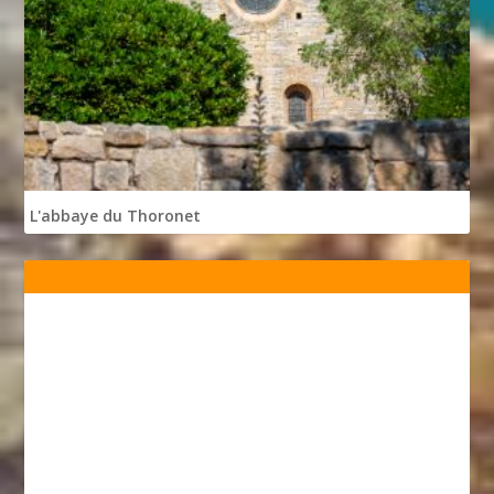
L'abbaye du Thoronet