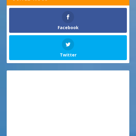
Facebook
Twitter