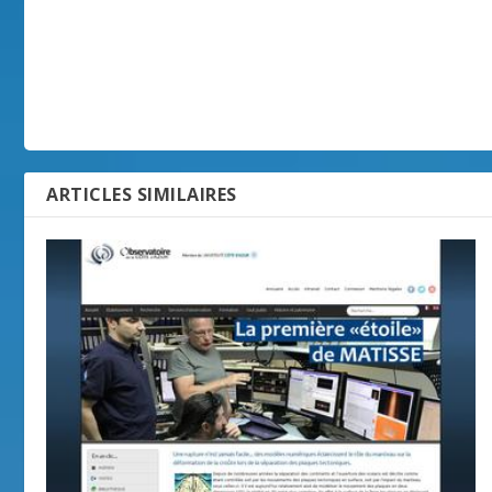
ARTICLES SIMILAIRES