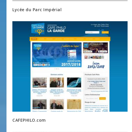
Lycée du Parc Impérial
CAFEPHILO.com