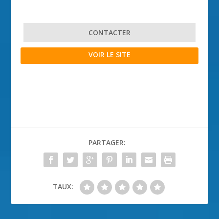
CONTACTER
VOIR LE SITE
PARTAGER:
TAUX: