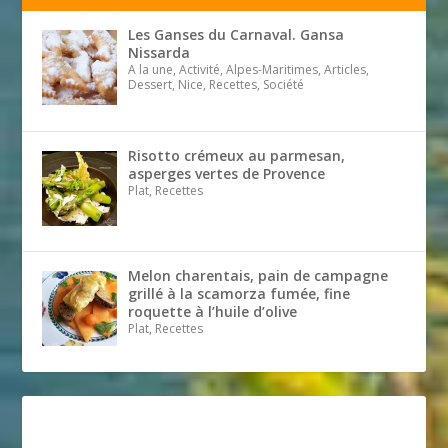
Les Ganses du Carnaval. Gansa
Nissarda
A la une, Activité, Alpes-Maritimes, Articles,
Dessert, Nice, Recettes, Société
Risotto crémeux au parmesan,
asperges vertes de Provence
Plat, Recettes
Melon charentais, pain de campagne
grillé à la scamorza fumée, fine
roquette à l’huile d’olive
Plat, Recettes