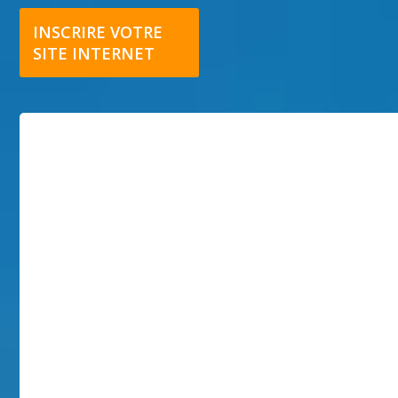
INSCRIRE VOTRE
SITE INTERNET