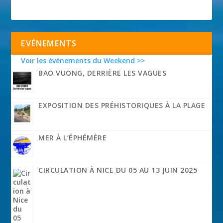
EVÉNEMENTS
Voir les événements du Weekend >>
BAO VUONG, DERRIÈRE LES VAGUES
EXPOSITION DES PRÉHISTORIQUES À LA PLAGE
MER À L’ÉPHÉMÈRE
CIRCULATION À NICE DU 05 AU 13 JUIN 2025