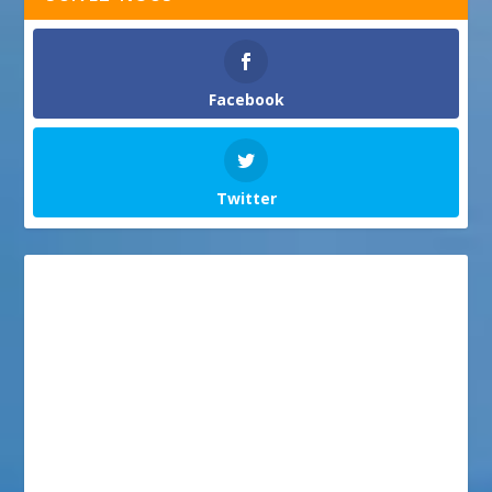
Facebook
Twitter