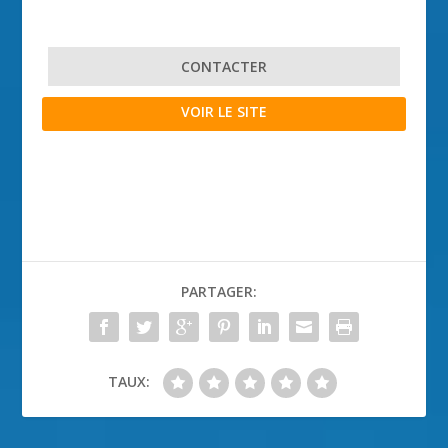
CONTACTER
VOIR LE SITE
PARTAGER:
TAUX: