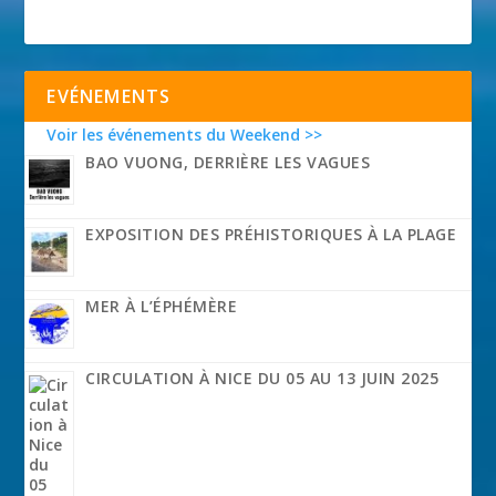
EVÉNEMENTS
Voir les événements du Weekend >>
BAO VUONG, DERRIÈRE LES VAGUES
EXPOSITION DES PRÉHISTORIQUES À LA PLAGE
MER À L’ÉPHÉMÈRE
CIRCULATION À NICE DU 05 AU 13 JUIN 2025