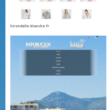
hirondelle-blanche.fr