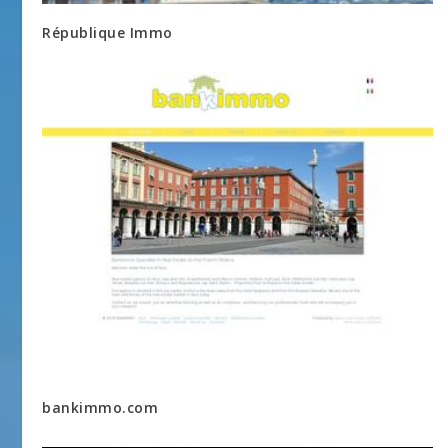
République Immo
bankimmo.com