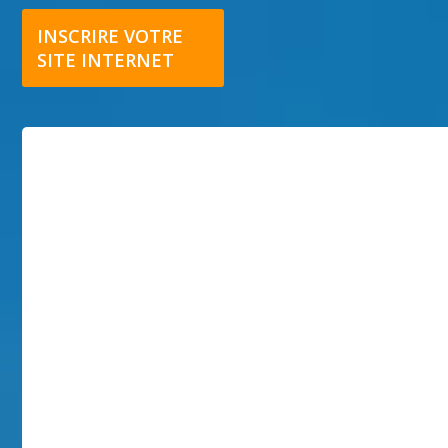
INSCRIRE VOTRE
SITE INTERNET