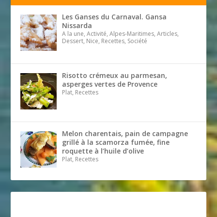
Les Ganses du Carnaval. Gansa
Nissarda
A la une, Activité, Alpes-Maritimes, Articles,
Dessert, Nice, Recettes, Société
Risotto crémeux au parmesan,
asperges vertes de Provence
Plat, Recettes
Melon charentais, pain de campagne
grillé à la scamorza fumée, fine
roquette à l’huile d’olive
Plat, Recettes