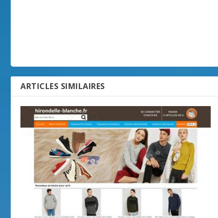
ARTICLES SIMILAIRES