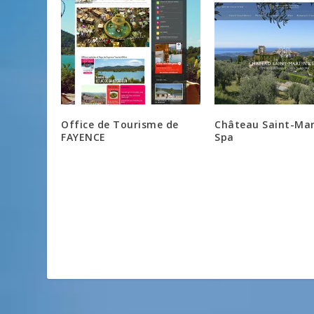
Office de Tourisme de
Château Saint-Mar
FAYENCE
Spa