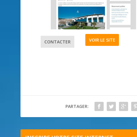
VOIR LE SITE
CONTACTER
PARTAGER: