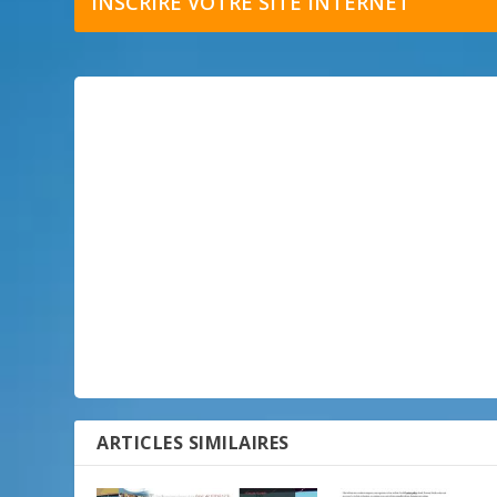
INSCRIRE VOTRE SITE INTERNET
ARTICLES SIMILAIRES