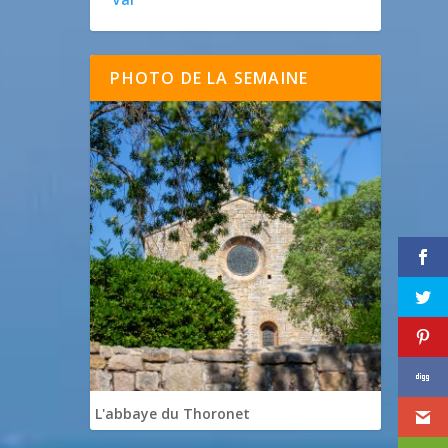
PHOTO DE LA SEMAINE
L'abbaye du Thoronet