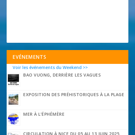
EVÉNEMENTS
Voir les événements du Weekend >>
BAO VUONG, DERRIÈRE LES VAGUES
EXPOSITION DES PRÉHISTORIQUES À LA PLAGE
MER À L’ÉPHÉMÈRE
CIRCULATION À NICE DU 05 AU 13 JUIN 2025