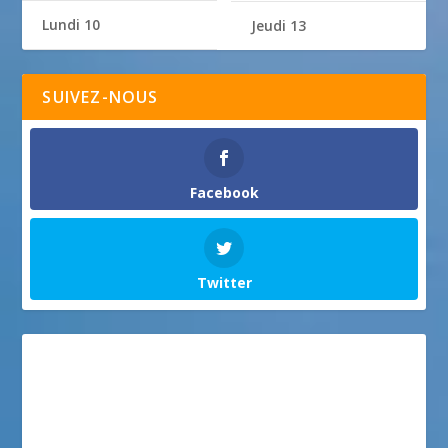
Lundi 10
Jeudi 13
SUIVEZ-NOUS
Facebook
Twitter