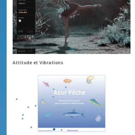
Attitude et Vibrations