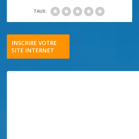
TAUX:
INSCRIRE VOTRE
SITE INTERNET