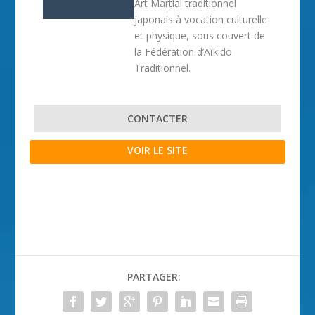
Art Martial traditionnel
japonais à vocation culturelle
et physique, sous couvert de
la Fédération d’Aïkido
Traditionnel.
CONTACTER
VOIR LE SITE
PARTAGER: