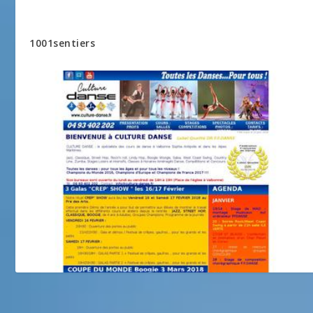
1001sentiers
CULTURE DANSE