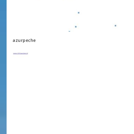
azurpeche