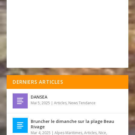
DERNIERS ARTICLES
DANSEA
Mai 5, 2025
|
Articles
,
News Tendance
Bruncher le dimanche sur la plage Beau
Rivage
Mar 4, 2025
|
Alpes-Maritimes
,
Articles
,
Nice
,