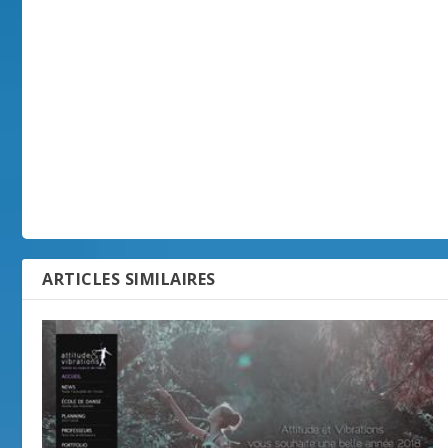
ARTICLES SIMILAIRES