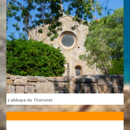
L'abbaye du Thoronet