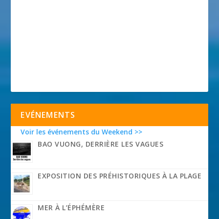
EVÉNEMENTS
Voir les événements du Weekend >>
BAO VUONG, DERRIÈRE LES VAGUES
EXPOSITION DES PRÉHISTORIQUES À LA PLAGE
MER À L’ÉPHÉMÈRE