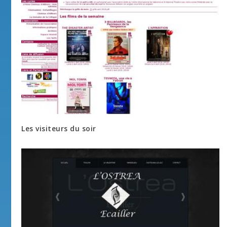
Les visiteurs du soir