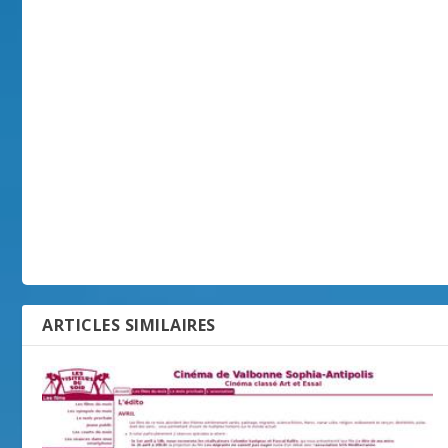
ARTICLES SIMILAIRES