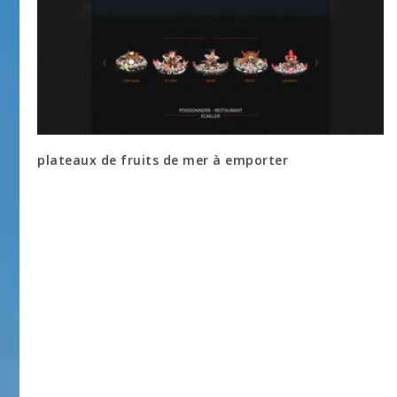
plateaux de fruits de mer à emporter