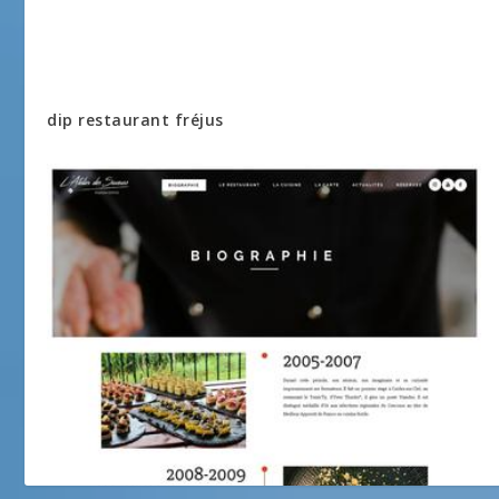
dip restaurant fréjus