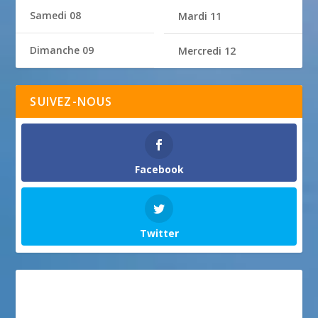
Samedi 08
Mardi 11
Dimanche 09
Mercredi 12
SUIVEZ-NOUS
Facebook
Twitter