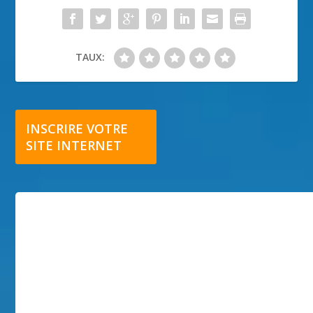
TAUX:
INSCRIRE VOTRE
SITE INTERNET