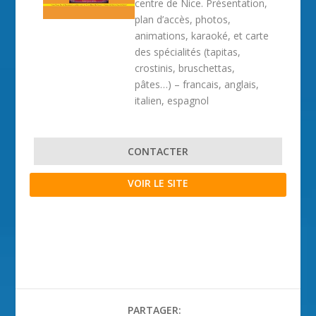
centre de Nice. Présentation,
plan d’accès, photos,
animations, karaoké, et carte
des spécialités (tapitas,
crostinis, bruschettas,
pâtes…) – francais, anglais,
italien, espagnol
CONTACTER
VOIR LE SITE
PARTAGER: