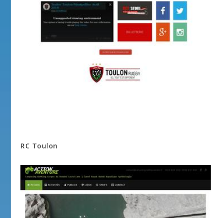
RC Toulon