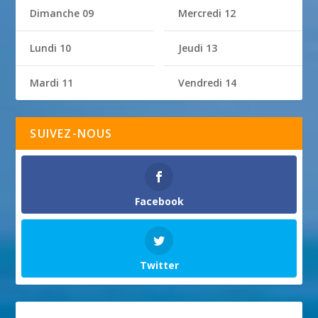
Dimanche 09
Mercredi 12
Lundi 10
Jeudi 13
Mardi 11
Vendredi 14
SUIVEZ-NOUS
Facebook
Twitter