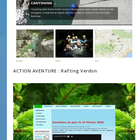
ACTION AVENTURE : Rafting Verdon