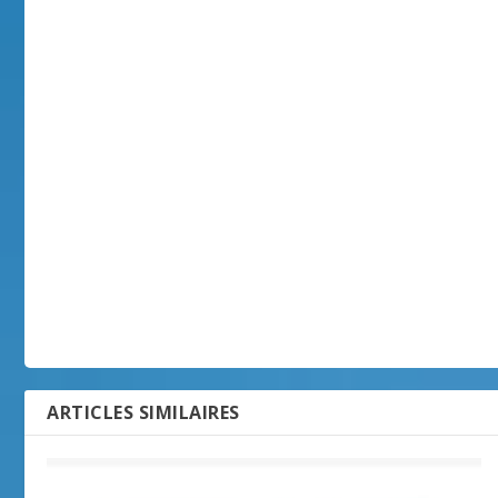
ARTICLES SIMILAIRES