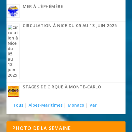
MER À L’ÉPHÉMÈRE
CIRCULATION À NICE DU 05 AU 13 JUIN 2025
STAGES DE CIRQUE À MONTE-CARLO
Tous
|
Alpes-Maritimes
|
Monaco
|
Var
PHOTO DE LA SEMAINE