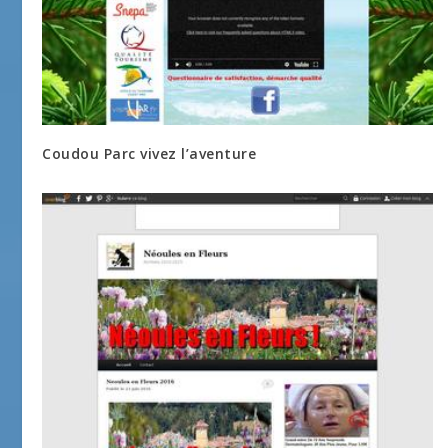
Coudou Parc vivez l’aventure