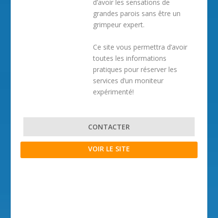
d’avoir les sensations de
grandes parois sans être un
grimpeur expert.
Ce site vous permettra d’avoir
toutes les informations
pratiques pour réserver les
services d’un moniteur
expérimenté!
CONTACTER
VOIR LE SITE