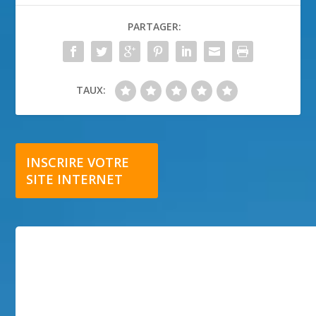
PARTAGER:
TAUX:
INSCRIRE VOTRE
SITE INTERNET