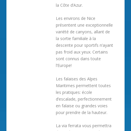
la Côte d’Azur.
Les environs de Nice
présentent une exceptionnelle
variété de canyons, allant de
la sortie familiale à la
descente pour sportifs n’ayant
pas froid aux yeux. Certains
sont connus dans toute
l’Europe!
Les falaises des Alpes
Maritimes permettent toutes
les pratiques: école
d’escalade, perfectionnement
en falaise ou grandes voies
pour prendre de la hauteur.
La via ferrata vous permettra