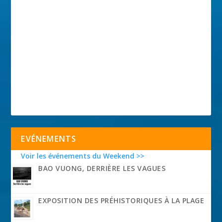
EVÉNEMENTS
Voir les événements du Weekend >>
BAO VUONG, DERRIÈRE LES VAGUES
EXPOSITION DES PRÉHISTORIQUES À LA PLAGE