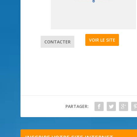
VOIR LE SITE
CONTACTER
PARTAGER: