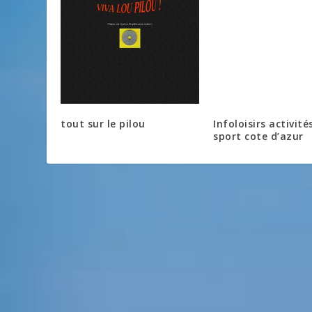
tout sur le pilou
Infoloisirs activité
sport cote d’azur