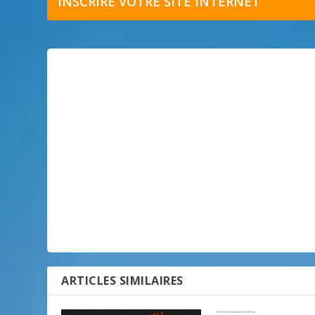
INSCRIRE VOTRE SITE INTERNET
ARTICLES SIMILAIRES