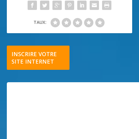
TAUX:
INSCRIRE VOTRE
SITE INTERNET