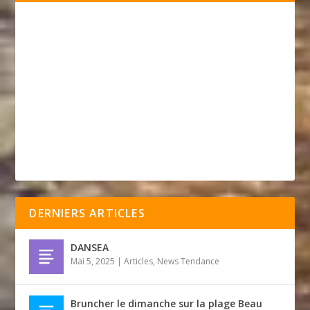
DERNIERS ARTICLES
DANSEA
Mai 5, 2025
|
Articles
,
News Tendance
Bruncher le dimanche sur la plage Beau