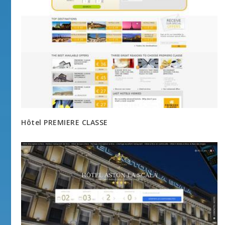
Hôtel PREMIERE CLASSE