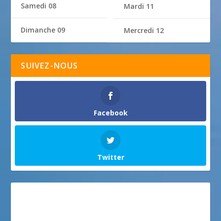
Samedi 08
Mardi 11
Dimanche 09
Mercredi 12
SUIVEZ-NOUS
Facebook
Twitter