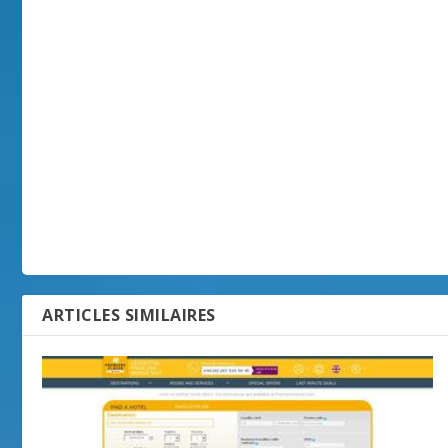
ARTICLES SIMILAIRES