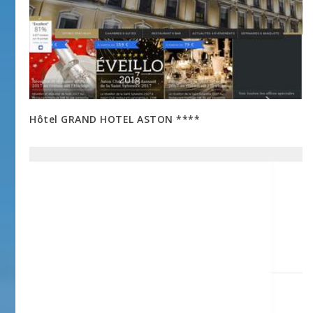
Hôtel GRAND HOTEL ASTON ****