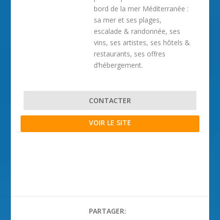
bord de la mer Méditerranée :
sa mer et ses plages,
escalade & randonnée, ses
vins, ses artistes, ses hôtels &
restaurants, ses offres
d’hébergement.
CONTACTER
VOIR LE SITE
PARTAGER: