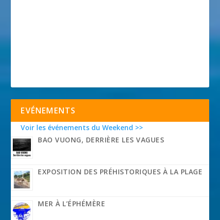
EVÉNEMENTS
Voir les événements du Weekend >>
BAO VUONG, DERRIÈRE LES VAGUES
EXPOSITION DES PRÉHISTORIQUES À LA PLAGE
MER À L’ÉPHÉMÈRE