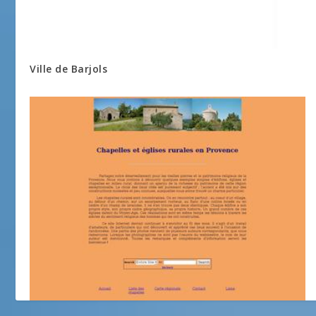
Ville de Barjols