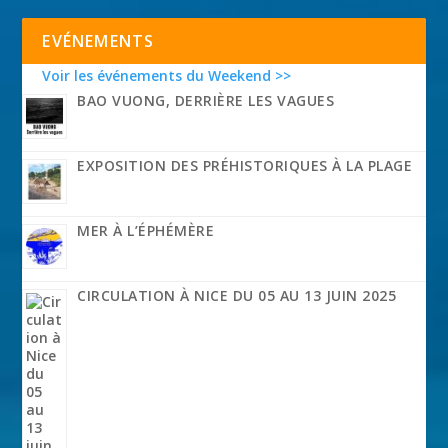
EVÉNEMENTS
Voir les événements du Weekend >>
BAO VUONG, DERRIÈRE LES VAGUES
EXPOSITION DES PRÉHISTORIQUES À LA PLAGE
MER À L’ÉPHÉMÈRE
CIRCULATION À NICE DU 05 AU 13 JUIN 2025