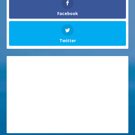
Facebook
Twitter