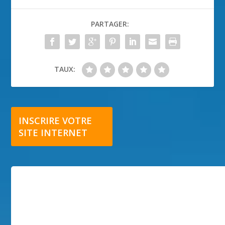
PARTAGER:
TAUX:
INSCRIRE VOTRE
SITE INTERNET