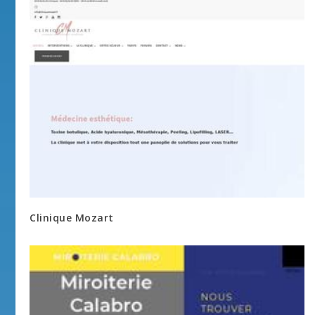
Clinique Mozart