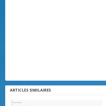
ARTICLES SIMILAIRES