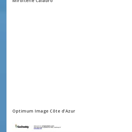
Miroiterie Calabro
Optimum Image Côte d’Azur