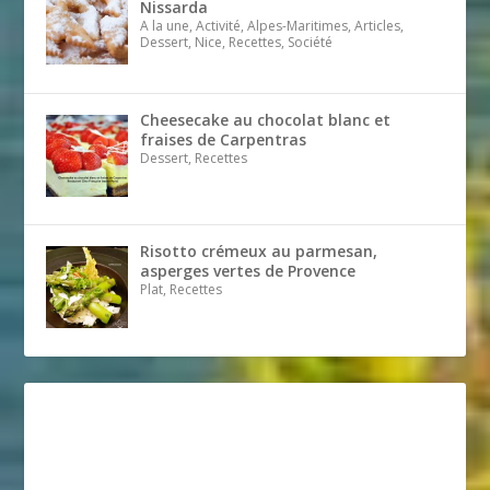
Nissarda
A la une, Activité, Alpes-Maritimes, Articles,
Dessert, Nice, Recettes, Société
Cheesecake au chocolat blanc et
fraises de Carpentras
Dessert, Recettes
Risotto crémeux au parmesan,
asperges vertes de Provence
Plat, Recettes