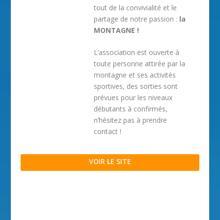
tout de la convivialité et le
partage de notre passion :
la
MONTAGNE !
L’association est ouverte à
toute personne attirée par la
montagne et ses activités
sportives, des sorties sont
prévues pour les niveaux
débutants à confirmés,
n’hésitez pas à prendre
contact !
VOIR LE SITE