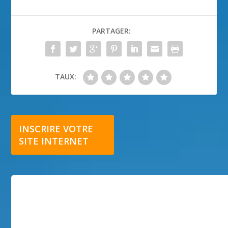
PARTAGER:
TAUX:
INSCRIRE VOTRE
SITE INTERNET