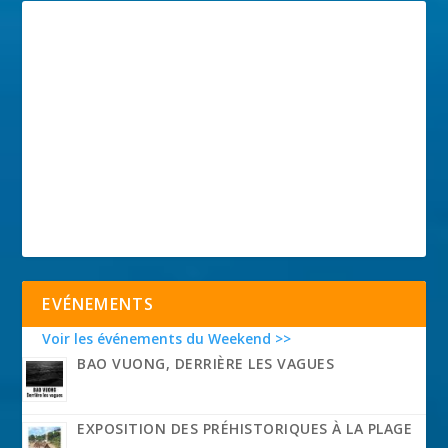
EVÉNEMENTS
Voir les événements du Weekend >>
BAO VUONG, DERRIÈRE LES VAGUES
EXPOSITION DES PRÉHISTORIQUES À LA PLAGE