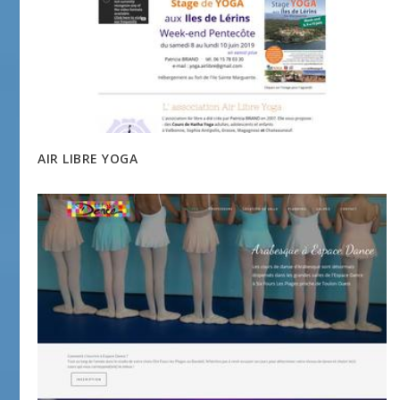
AIR LIBRE YOGA