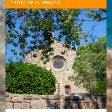
PHOTO DE LA SEMAINE