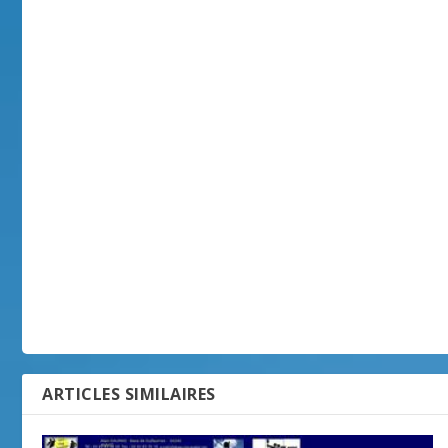
ARTICLES SIMILAIRES