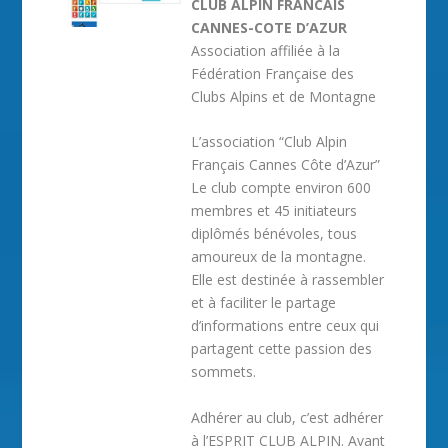
CLUB ALPIN FRANCAIS
CANNES-COTE D’AZUR
Association affiliée à la
Fédération Française des
Clubs Alpins et de Montagne
L’association “Club Alpin
Français Cannes Côte d’Azur”
Le club compte environ 600
membres et 45 initiateurs
diplômés bénévoles, tous
amoureux de la montagne.
Elle est destinée à rassembler
et à faciliter le partage
d’informations entre ceux qui
partagent cette passion des
sommets.
Adhérer au club, c’est adhérer
à l’ESPRIT CLUB ALPIN. Avant