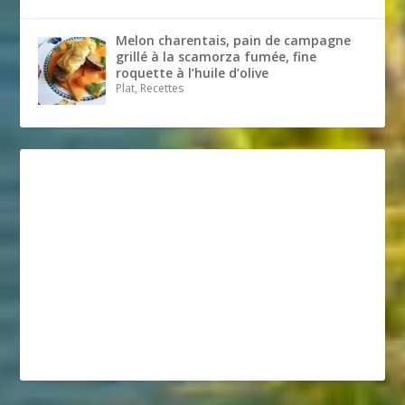
Melon charentais, pain de campagne
grillé à la scamorza fumée, fine
roquette à l’huile d’olive
Plat, Recettes