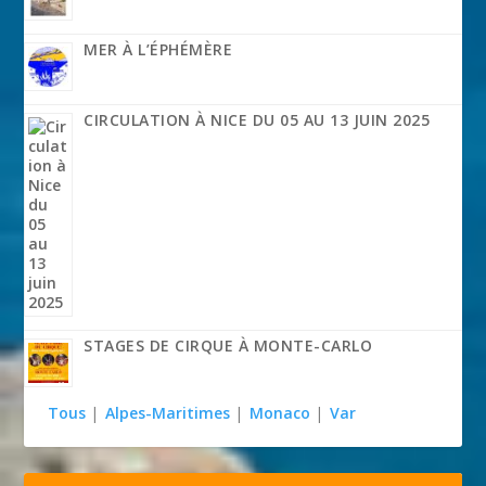
MER À L’ÉPHÉMÈRE
CIRCULATION À NICE DU 05 AU 13 JUIN 2025
STAGES DE CIRQUE À MONTE-CARLO
Tous
|
Alpes-Maritimes
|
Monaco
|
Var