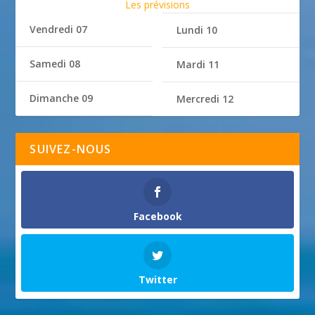
Les prévisions
Vendredi 07
Lundi 10
Samedi 08
Mardi 11
Dimanche 09
Mercredi 12
SUIVEZ-NOUS
Facebook
Twitter