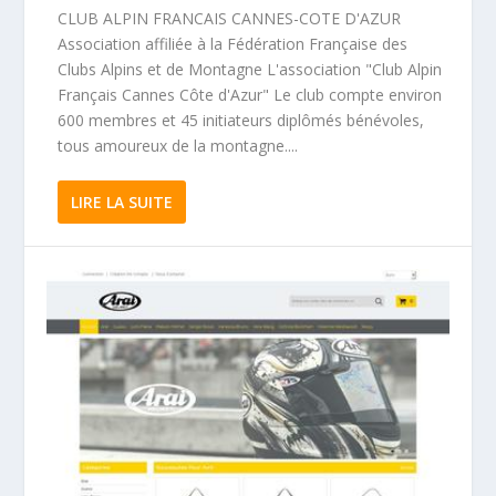
CLUB ALPIN FRANCAIS CANNES-COTE D'AZUR
Association affiliée à la Fédération Française des
Clubs Alpins et de Montagne L'association "Club Alpin
Français Cannes Côte d'Azur" Le club compte environ
600 membres et 45 initiateurs diplômés bénévoles,
tous amoureux de la montagne....
LIRE LA SUITE