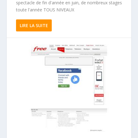
spectacle de fin d'année en juin, de nombreux stages
toute l'année TOUS NIVEAUX
LIRE LA SUITE