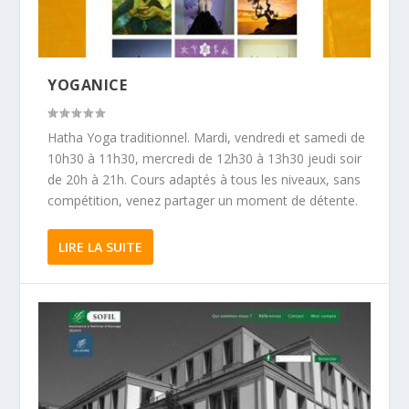
YOGANICE
Hatha Yoga traditionnel. Mardi, vendredi et samedi de
10h30 à 11h30, mercredi de 12h30 à 13h30 jeudi soir
de 20h à 21h. Cours adaptés à tous les niveaux, sans
compétition, venez partager un moment de détente.
LIRE LA SUITE