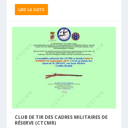
LIRE LA SUITE
CLUB DE TIR DES CADRES MILITAIRES DE
RÉSERVE (CTCMR)