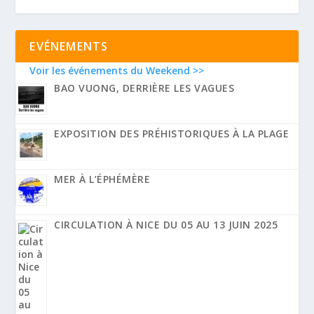
EVÉNEMENTS
Voir les événements du Weekend >>
BAO VUONG, DERRIÈRE LES VAGUES
EXPOSITION DES PRÉHISTORIQUES À LA PLAGE
MER À L’ÉPHÉMÈRE
CIRCULATION À NICE DU 05 AU 13 JUIN 2025