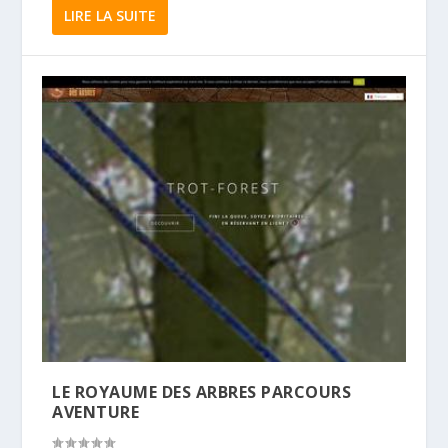
LIRE LA SUITE
LE ROYAUME DES ARBRES PARCOURS
AVENTURE