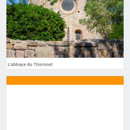
L'abbaye du Thoronet