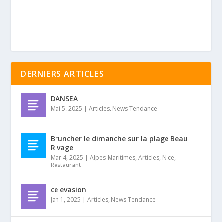
DERNIERS ARTICLES
DANSEA
Mai 5, 2025
|
Articles
,
News Tendance
Bruncher le dimanche sur la plage Beau
Rivage
Mar 4, 2025
|
Alpes-Maritimes
,
Articles
,
Nice
,
Restaurant
ce evasion
Jan 1, 2025
|
Articles
,
News Tendance