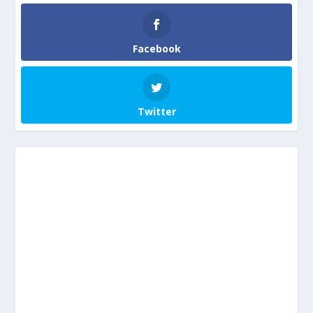
Facebook
Twitter