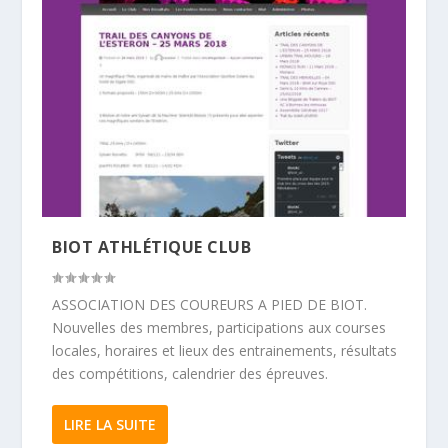
BIOT ATHLÉTIQUE CLUB
ASSOCIATION DES COUREURS A PIED DE BIOT.
Nouvelles des membres, participations aux courses
locales, horaires et lieux des entrainements, résultats
des compétitions, calendrier des épreuves.
LIRE LA SUITE