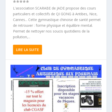
L'association SCARABE de JADE propose des cours
particuliers et collectifs de QI GONG à Antibes, Nice,
Cannes... Cette gymnastique chinoise de santé permet
de retrouver : forme physique et équilibre mental.
Permet de nettoyer nos soucis quotidiens de la
pollution,...
LIRE LA SUITE