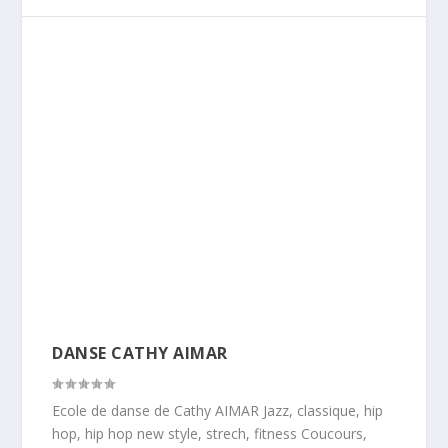
DANSE CATHY AIMAR
Ecole de danse de Cathy AIMAR Jazz, classique, hip
hop, hip hop new style, strech, fitness Coucours,