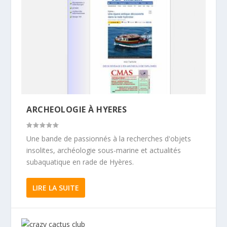
ARCHEOLOGIE À HYERES
Une bande de passionnés à la recherches d'objets
insolites, archéologie sous-marine et actualités
subaquatique en rade de Hyères.
LIRE LA SUITE