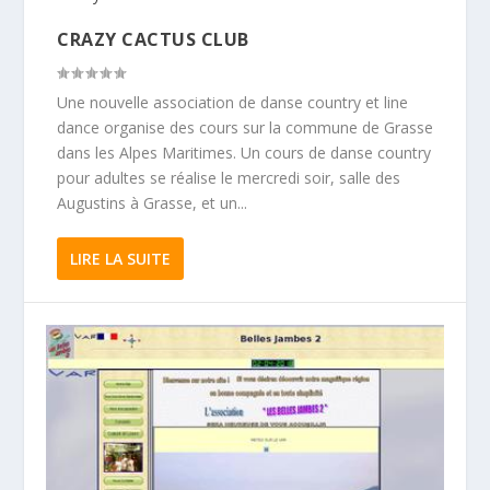
CRAZY CACTUS CLUB
Une nouvelle association de danse country et line
dance organise des cours sur la commune de Grasse
dans les Alpes Maritimes. Un cours de danse country
pour adultes se réalise le mercredi soir, salle des
Augustins à Grasse, et un...
LIRE LA SUITE