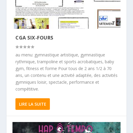
CGA SIX-FOURS
au menu: gymnastique artistique, gymnastique
rythmique, trampoline et sports acrobatiques, baby
gym, fitness et forme Pour tous de 2 ans 1/2 à 70
ans, un contenu et une activité adaptée, des activités
gymniques loisir, spectacle, performance et
compétitive.
LIRE LA SUITE