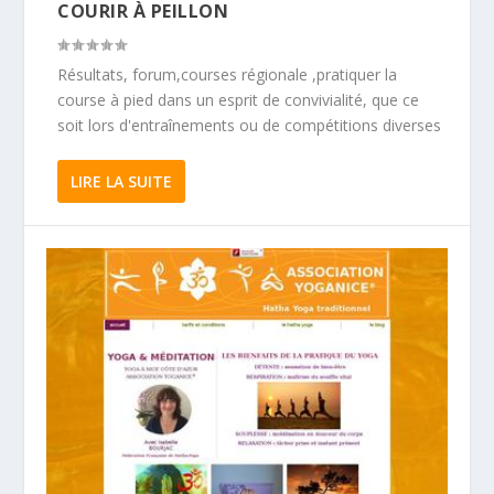
COURIR À PEILLON
Résultats, forum,courses régionale ,pratiquer la
course à pied dans un esprit de convivialité, que ce
soit lors d'entraînements ou de compétitions diverses
LIRE LA SUITE