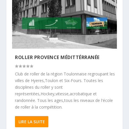
ROLLER PROVENCE MÉDITTÉRRANÉE
Club de roller de la région Toulonnaise regroupant les
villes de Hyeres,Toulon et Six-Fours. Toutes les
disciplines du roller y sont
représentées,Hockey,vitesse,acrobatique et
randonnée. Tous les ages,tous les niveaux de l'école
de roller à la compétition.
LIRE LA SUITE