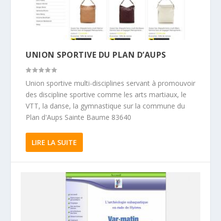
UNION SPORTIVE DU PLAN D’AUPS
Union sportive multi-disciplines servant à promouvoir
des discipline sportive comme les arts martiaux, le
VTT, la danse, la gymnastique sur la commune du
Plan d'Aups Sainte Baume 83640
LIRE LA SUITE