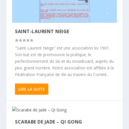
SAINT-LAURENT NEIGE
"Saint-Laurent Neige" est une association loi 1901.
Son but est de promouvoir la pratique, le
perfectionnement du ski et du snowboard, auprès du
plus grand nombre. Notre association est affiliée à la
Fédération Française de Ski au travers du Comité...
LIRE LA SUITE
SCARABE DE JADE – QI GONG