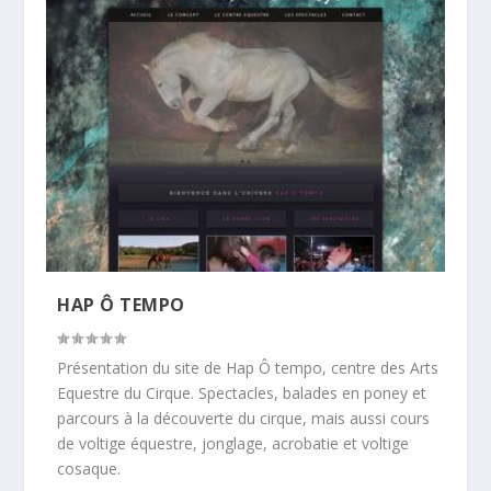
HAP Ô TEMPO
Présentation du site de Hap Ô tempo, centre des Arts
Equestre du Cirque. Spectacles, balades en poney et
parcours à la découverte du cirque, mais aussi cours
de voltige équestre, jonglage, acrobatie et voltige
cosaque.