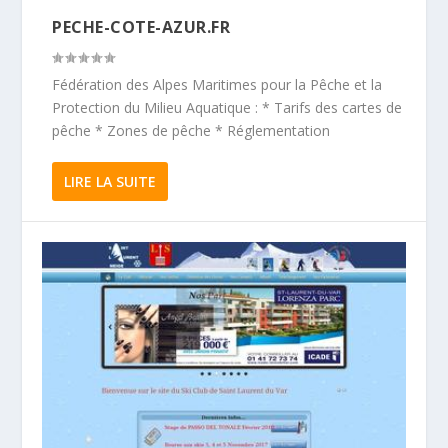
PECHE-COTE-AZUR.FR
Fédération des Alpes Maritimes pour la Pêche et la
Protection du Milieu Aquatique : * Tarifs des cartes de
pêche * Zones de pêche * Réglementation
LIRE LA SUITE