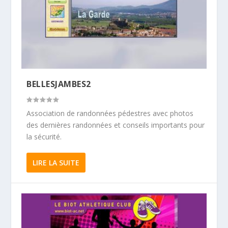
BELLESJAMBES2
Association de randonnées pédestres avec photos
des dernières randonnées et conseils importants pour
la sécurité.
LIRE LA SUITE