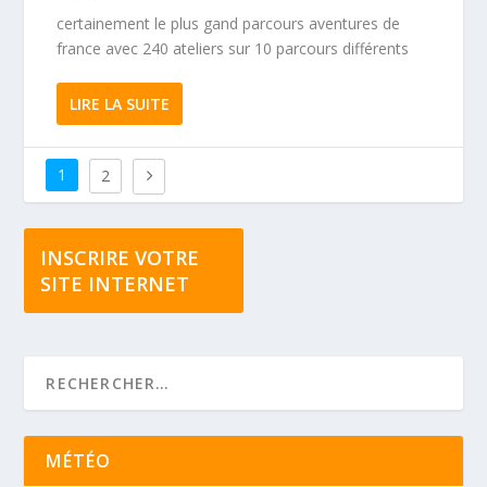
certainement le plus gand parcours aventures de
france avec 240 ateliers sur 10 parcours différents
LIRE LA SUITE
1
2
INSCRIRE VOTRE
SITE INTERNET
MÉTÉO