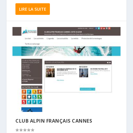
LIRE LA SUITE
CLUB ALPIN FRANÇAIS CANNES