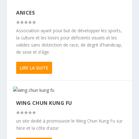
ANICES
Association ayant pour but de développer les sports,
la culture et les loisirs pour déficients visuels et les
valides sans distinction de race, de degré d'handicap,
de sexe et d'âge.
LIRE LA SUITE
WING CHUN KUNG FU
un site dedié à promouvoir le Wing Chun Kung Fu sur
Nice et la côte d'azur