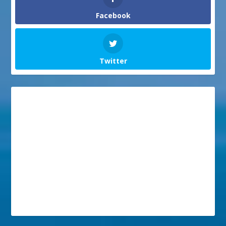
Facebook
Twitter