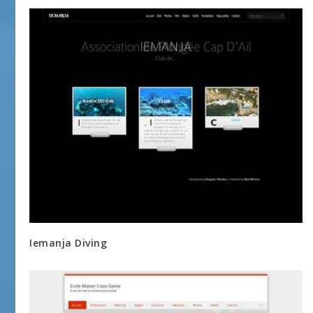
Iemanja Diving