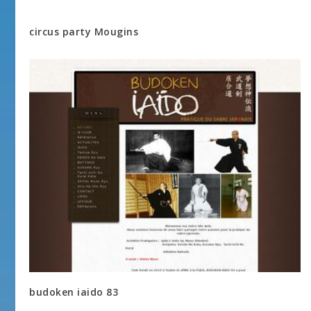
circus party Mougins
budoken iaido 83