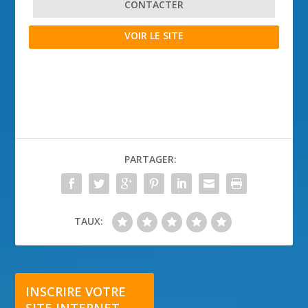
CONTACTER
VOIR LE SITE
PARTAGER:
TAUX:
INSCRIRE VOTRE