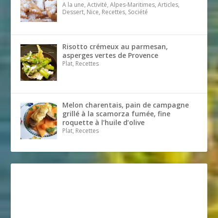
A la une, Activité, Alpes-Maritimes, Articles,
Dessert, Nice, Recettes, Société
Risotto crémeux au parmesan,
asperges vertes de Provence
Plat, Recettes
Melon charentais, pain de campagne
grillé à la scamorza fumée, fine
roquette à l’huile d’olive
Plat, Recettes