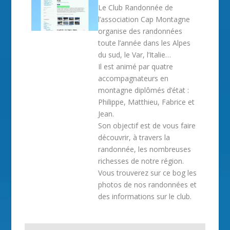
Le Club Randonnée de
l’association Cap Montagne
organise des randonnées
toute l’année dans les Alpes
du sud, le Var, l’Italie…
Il est animé par quatre
accompagnateurs en
montagne diplômés d’état :
Philippe, Matthieu, Fabrice et
Jean.
Son objectif est de vous faire
découvrir, à travers la
randonnée, les nombreuses
richesses de notre région.
Vous trouverez sur ce bog les
photos de nos randonnées et
des informations sur le club.