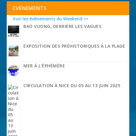
EVÉNEMENTS
Voir les événements du Weekend >>
BAO VUONG, DERRIÈRE LES VAGUES
EXPOSITION DES PRÉHISTORIQUES À LA PLAGE
MER À L’ÉPHÉMÈRE
CIRCULATION À NICE DU 05 AU 13 JUIN 2025