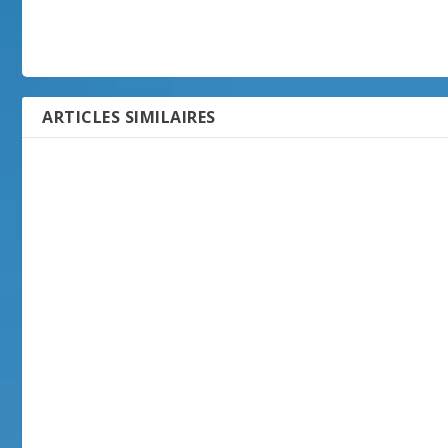
ARTICLES SIMILAIRES