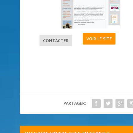
VOIR LE SITE
CONTACTER
PARTAGER: