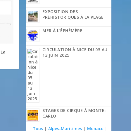
EXPOSITION DES
PRÉHISTORIQUES À LA PLAGE
MER À L’ÉPHÉMÈRE
CIRCULATION À NICE DU 05 AU
 La
13 JUIN 2025
STAGES DE CIRQUE À MONTE-
CARLO
Tous
|
Alpes-Maritimes
|
Monaco
|