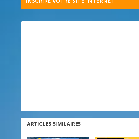
INSCRIRE VOTRE SITE INTERNET
ARTICLES SIMILAIRES