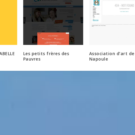
RABELLE
Les petits frères des
Association d’art de
Pauvres
Napoule