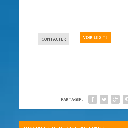
VOIR LE SITE
CONTACTER
PARTAGER: