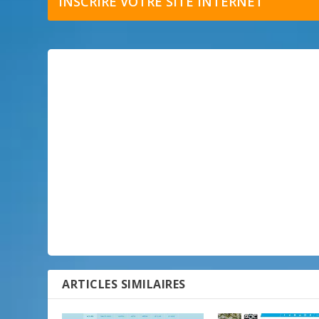
INSCRIRE VOTRE SITE INTERNET
ARTICLES SIMILAIRES