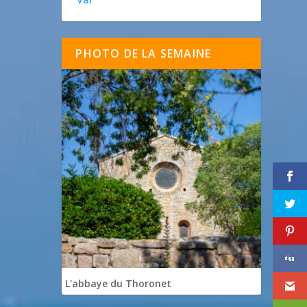
PHOTO DE LA SEMAINE
L'abbaye du Thoronet