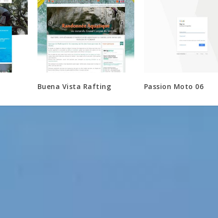
Buena Vista Rafting
Passion Moto 06