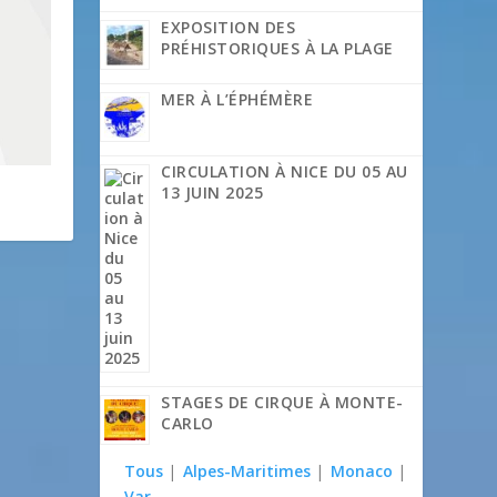
EXPOSITION DES
PRÉHISTORIQUES À LA PLAGE
MER À L’ÉPHÉMÈRE
CIRCULATION À NICE DU 05 AU
13 JUIN 2025
STAGES DE CIRQUE À MONTE-
CARLO
Tous
|
Alpes-Maritimes
|
Monaco
|
Var