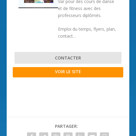
Var pour des cours de danse
et de fitness avec des
professeurs diplômés.
Emploi du temps, flyers, plan,
contact…
CONTACTER
VOIR LE SITE
PARTAGER: