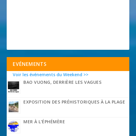
EVÉNEMENTS
Voir les événements du Weekend >>
BAO VUONG, DERRIÈRE LES VAGUES
EXPOSITION DES PRÉHISTORIQUES À LA PLAGE
MER À L’ÉPHÉMÈRE