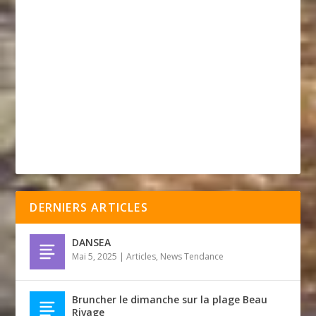
DERNIERS ARTICLES
DANSEA
Mai 5, 2025
|
Articles
,
News Tendance
Bruncher le dimanche sur la plage Beau
Rivage