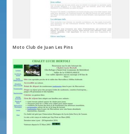
Moto Club de Juan Les Pins