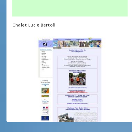
Chalet Lucie Bertoli