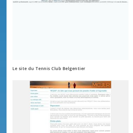
Le site du Tennis Club Belgentier