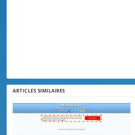
ARTICLES SIMILAIRES