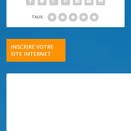
TAUX:
INSCRIRE VOTRE
SITE INTERNET