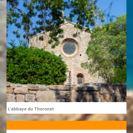
L'abbaye du Thoronet