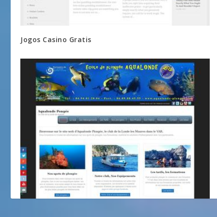
Jogos Casino Gratis