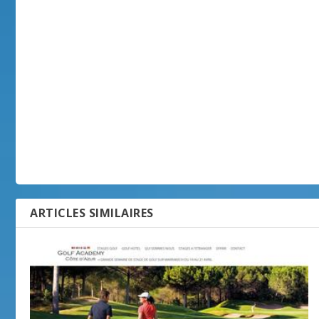
ARTICLES SIMILAIRES