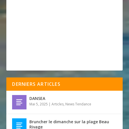
DERNIERS ARTICLES
DANSEA
Mai 5, 2025
|
Articles
,
News Tendance
Bruncher le dimanche sur la plage Beau
Rivage