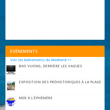
EVÉNEMENTS
Voir les événements du Weekend >>
BAO VUONG, DERRIÈRE LES VAGUES
EXPOSITION DES PRÉHISTORIQUES À LA PLAGE
MER À L’ÉPHÉMÈRE