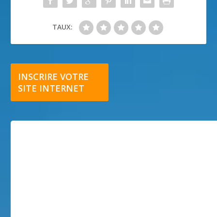
TAUX:
INSCRIRE VOTRE
SITE INTERNET