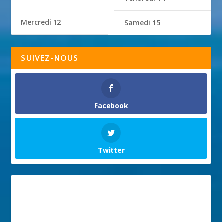
Mercredi 12
Samedi 15
SUIVEZ-NOUS
Facebook
Twitter