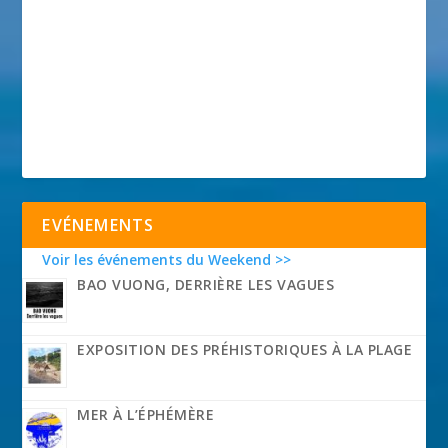
EVÉNEMENTS
Voir les événements du Weekend >>
BAO VUONG, DERRIÈRE LES VAGUES
EXPOSITION DES PRÉHISTORIQUES À LA PLAGE
MER À L’ÉPHÉMÈRE