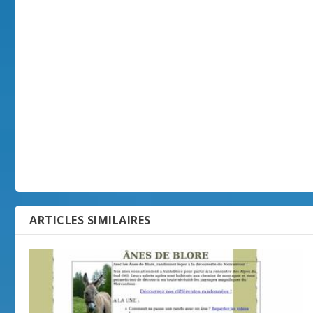
ARTICLES SIMILAIRES