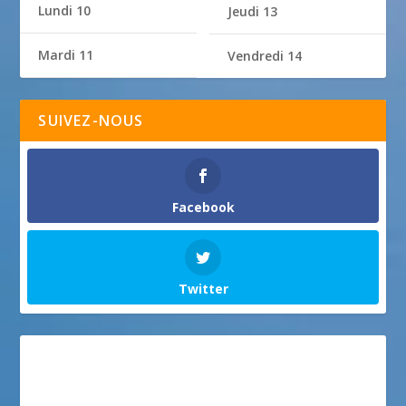
Lundi 10
Jeudi 13
Mardi 11
Vendredi 14
SUIVEZ-NOUS
Facebook
Twitter