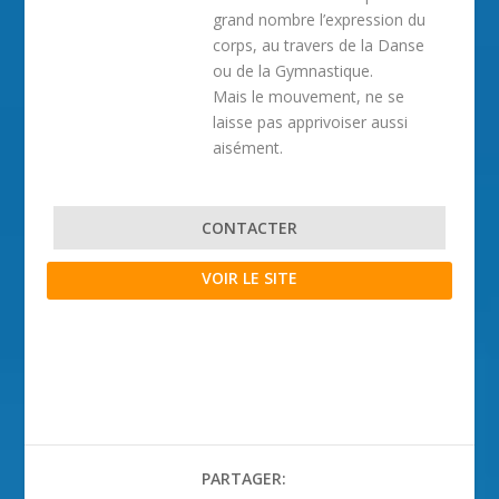
grand nombre l’expression du
corps, au travers de la Danse
ou de la Gymnastique.
Mais le mouvement, ne se
laisse pas apprivoiser aussi
aisément.
CONTACTER
VOIR LE SITE
PARTAGER: