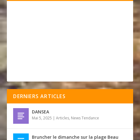
DERNIERS ARTICLES
DANSEA
Mai 5, 2025
|
Articles
,
News Tendance
Bruncher le dimanche sur la plage Beau