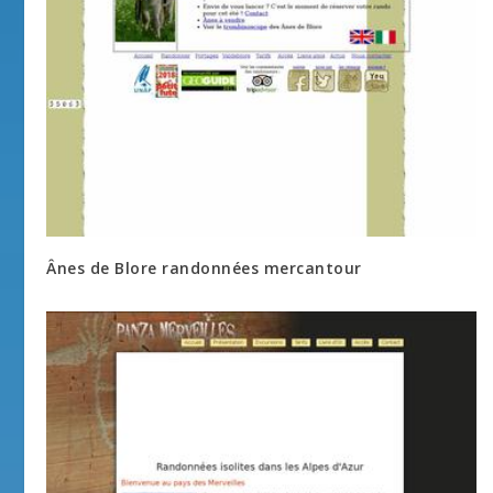
Ânes de Blore randonnées mercantour