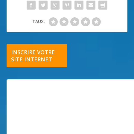
TAUX:
INSCRIRE VOTRE
SITE INTERNET