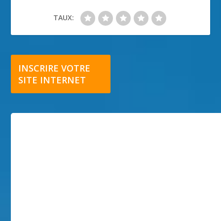
TAUX:
INSCRIRE VOTRE
SITE INTERNET