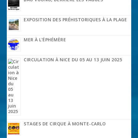
EXPOSITION DES PRÉHISTORIQUES À LA PLAGE
MER À L’ÉPHÉMÈRE
CIRCULATION À NICE DU 05 AU 13 JUIN 2025
STAGES DE CIRQUE À MONTE-CARLO