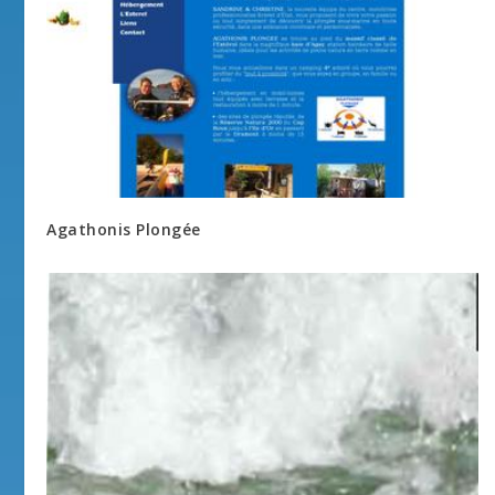
Agathonis Plongée