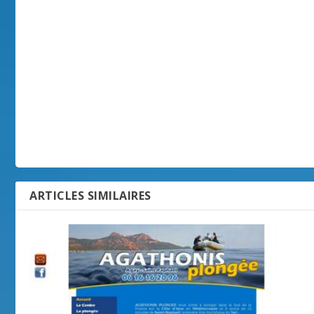
ARTICLES SIMILAIRES