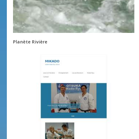
Planète Rivière