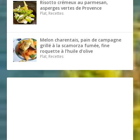
Risotto crémeux au parmesan,
asperges vertes de Provence
Plat, Recettes
Melon charentais, pain de campagne
grillé à la scamorza fumée, fine
roquette à l’huile d’olive
Plat, Recettes