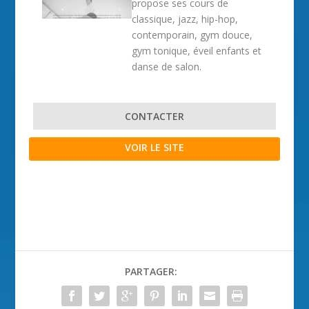
propose ses cours de
classique, jazz, hip-hop,
contemporain, gym douce,
gym tonique, éveil enfants et
danse de salon.
CONTACTER
VOIR LE SITE
PARTAGER: