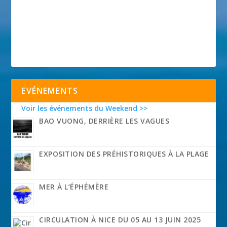
EVÉNEMENTS
Voir les événements du Weekend >>
BAO VUONG, DERRIÈRE LES VAGUES
EXPOSITION DES PRÉHISTORIQUES À LA PLAGE
MER À L’ÉPHÉMÈRE
CIRCULATION À NICE DU 05 AU 13 JUIN 2025