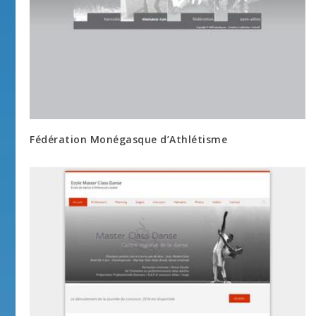
Fédération Monégasque d’Athlétisme