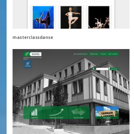
masterclassdanse