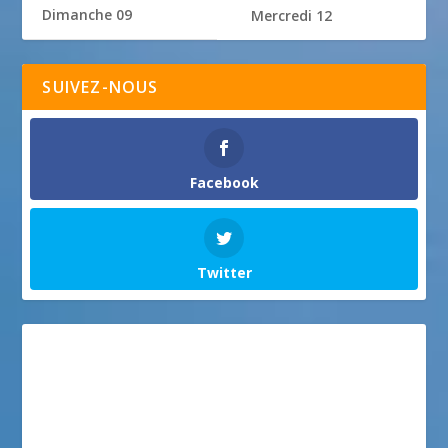
Dimanche 09
Mercredi 12
SUIVEZ-NOUS
Facebook
Twitter