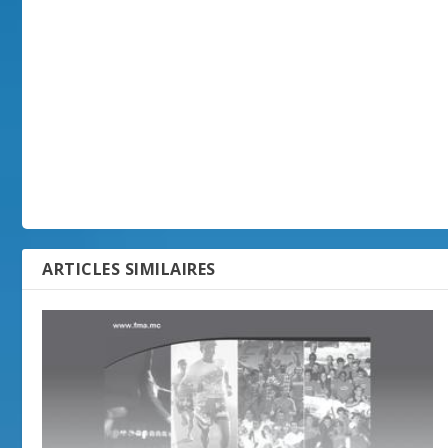
ARTICLES SIMILAIRES