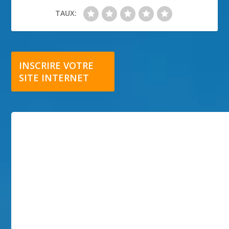
TAUX:
INSCRIRE VOTRE
SITE INTERNET