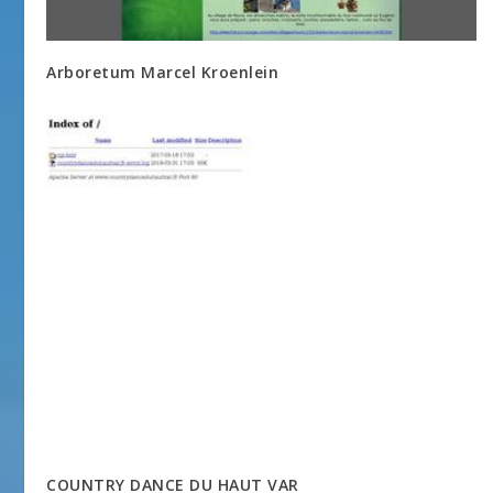
Arboretum Marcel Kroenlein
COUNTRY DANCE DU HAUT VAR