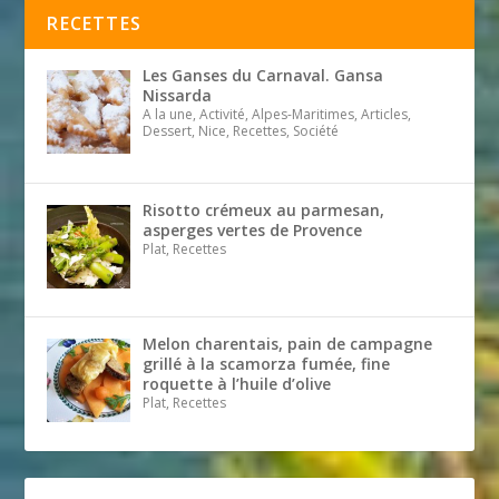
RECETTES
Les Ganses du Carnaval. Gansa
Nissarda
A la une, Activité, Alpes-Maritimes, Articles,
Dessert, Nice, Recettes, Société
Risotto crémeux au parmesan,
asperges vertes de Provence
Plat, Recettes
Melon charentais, pain de campagne
grillé à la scamorza fumée, fine
roquette à l’huile d’olive
Plat, Recettes