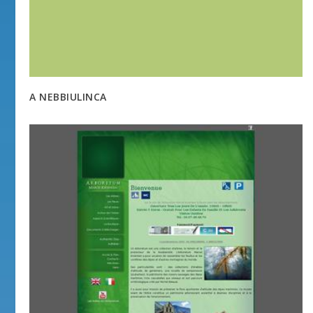
A NEBBIULINCA