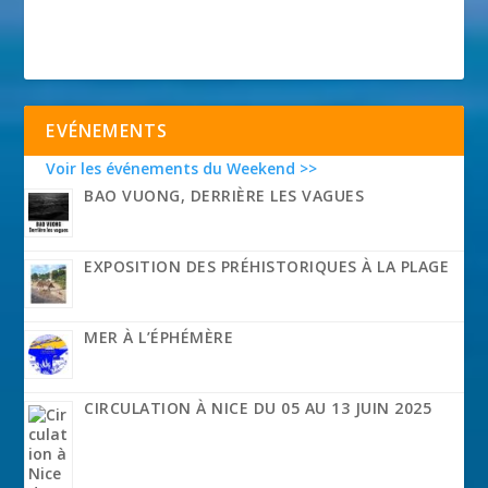
EVÉNEMENTS
Voir les événements du Weekend >>
BAO VUONG, DERRIÈRE LES VAGUES
EXPOSITION DES PRÉHISTORIQUES À LA PLAGE
MER À L’ÉPHÉMÈRE
CIRCULATION À NICE DU 05 AU 13 JUIN 2025