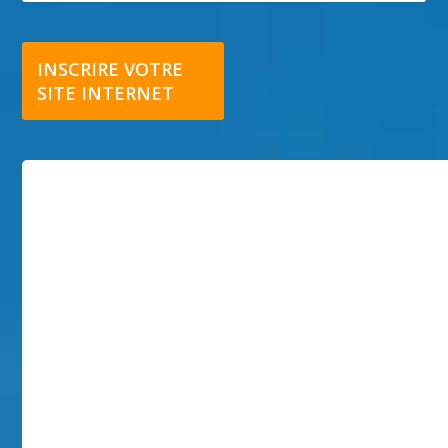
INSCRIRE VOTRE
SITE INTERNET