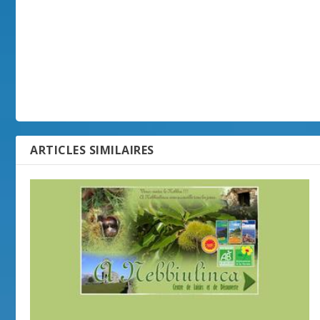
ARTICLES SIMILAIRES