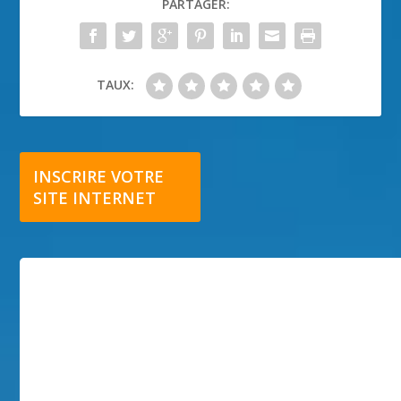
PARTAGER:
TAUX:
INSCRIRE VOTRE
SITE INTERNET