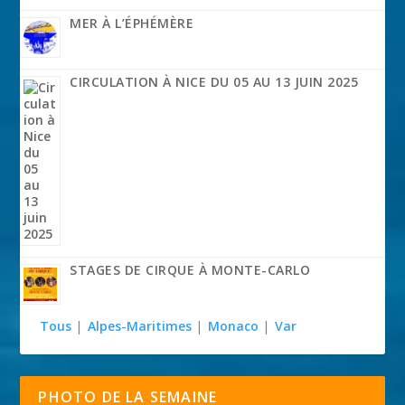
MER À L’ÉPHÉMÈRE
CIRCULATION À NICE DU 05 AU 13 JUIN 2025
STAGES DE CIRQUE À MONTE-CARLO
Tous
|
Alpes-Maritimes
|
Monaco
|
Var
PHOTO DE LA SEMAINE