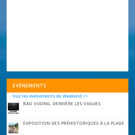
EVÉNEMENTS
Voir les événements du Weekend >>
BAO VUONG, DERRIÈRE LES VAGUES
EXPOSITION DES PRÉHISTORIQUES À LA PLAGE