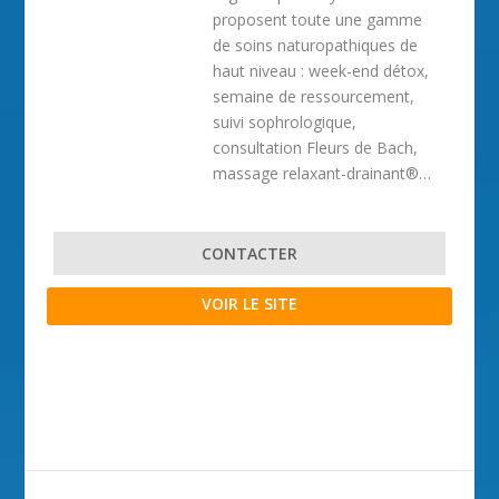
proposent toute une gamme
de soins naturopathiques de
haut niveau : week-end détox,
semaine de ressourcement,
suivi sophrologique,
consultation Fleurs de Bach,
massage relaxant-drainant®…
CONTACTER
VOIR LE SITE