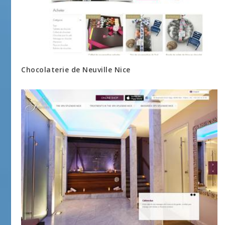
Chocolaterie de Neuville Nice