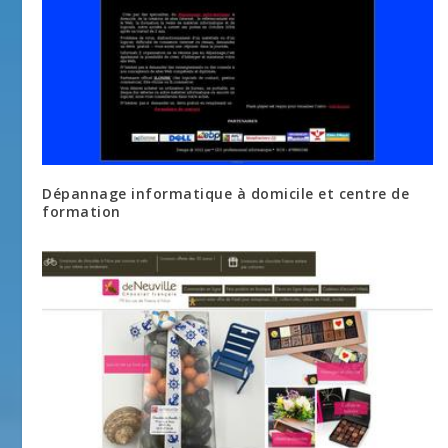
Dépannage informatique à domicile et centre de
formation