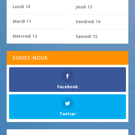
Lundi 10
Jeudi 13
Mardi 11
Vendredi 14
Mercredi 12
Samedi 15
SUIVEZ-NOUS
Facebook
Twitter