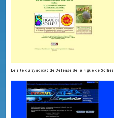
Le site du Syndicat de Défense de la Figue de Solliès