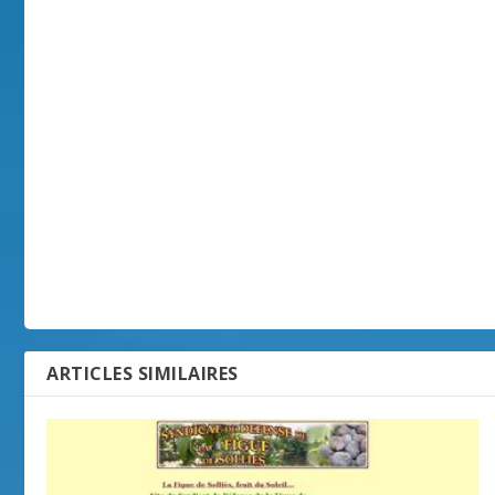
ARTICLES SIMILAIRES