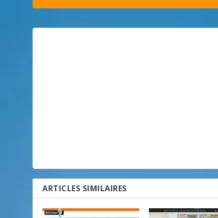
ARTICLES SIMILAIRES