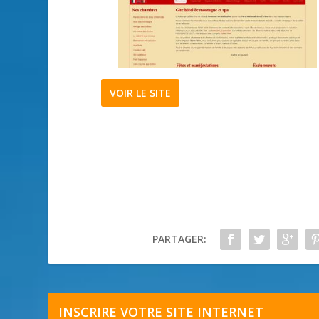
VOIR LE SITE
PARTAGER:
INSCRIRE VOTRE SITE INTERNET