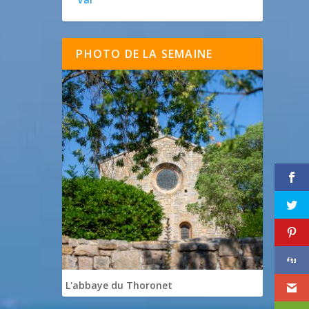
PHOTO DE LA SEMAINE
L'abbaye du Thoronet