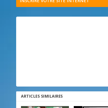
INSCRIRE VOTRE SITE INTERNET
ARTICLES SIMILAIRES