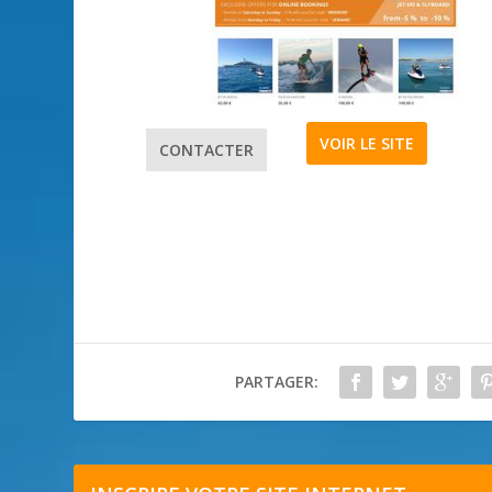
VOIR LE SITE
CONTACTER
PARTAGER: