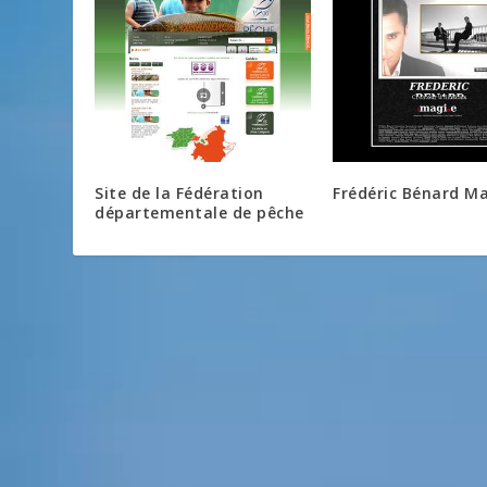
Site de la Fédération
Frédéric Bénard Ma
départementale de pêche