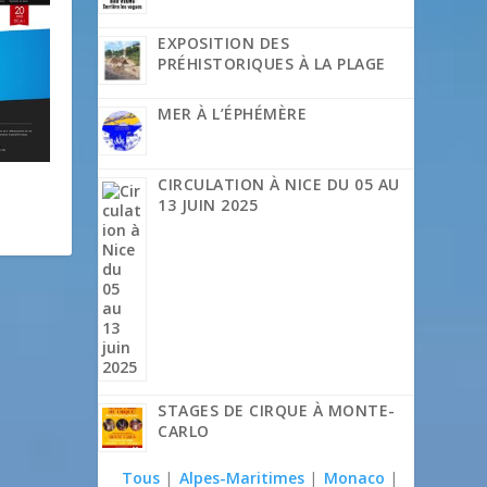
EXPOSITION DES
PRÉHISTORIQUES À LA PLAGE
MER À L’ÉPHÉMÈRE
CIRCULATION À NICE DU 05 AU
13 JUIN 2025
STAGES DE CIRQUE À MONTE-
CARLO
Tous
|
Alpes-Maritimes
|
Monaco
|