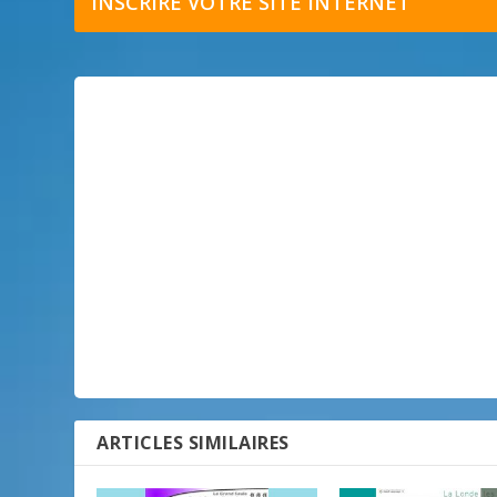
INSCRIRE VOTRE SITE INTERNET
ARTICLES SIMILAIRES