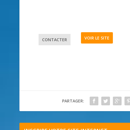
VOIR LE SITE
CONTACTER
PARTAGER: