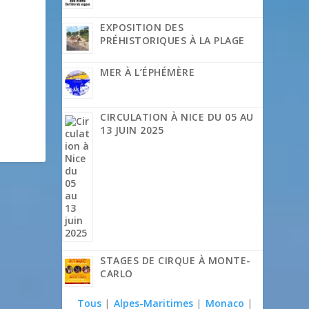
EXPOSITION DES
PRÉHISTORIQUES À LA PLAGE
MER À L’ÉPHÉMÈRE
CIRCULATION À NICE DU 05 AU
13 JUIN 2025
STAGES DE CIRQUE À MONTE-
CARLO
Tous
|
Alpes-Maritimes
|
Monaco
|