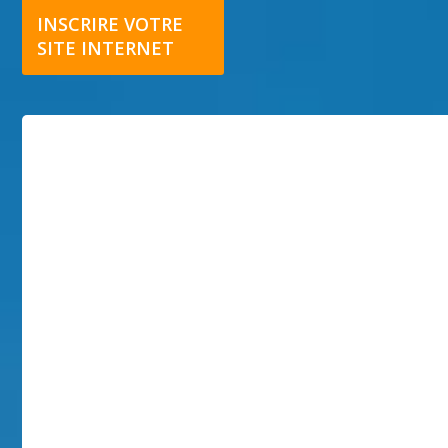
INSCRIRE VOTRE
SITE INTERNET