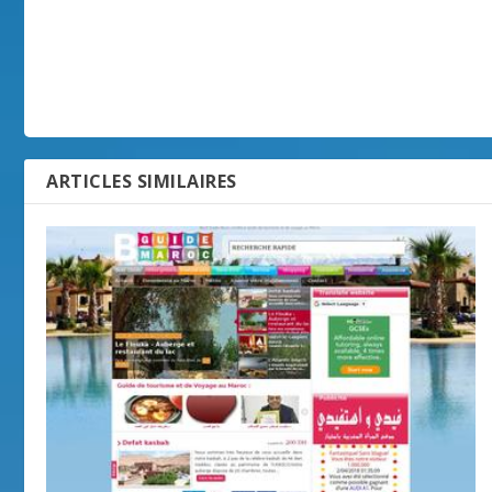
ARTICLES SIMILAIRES