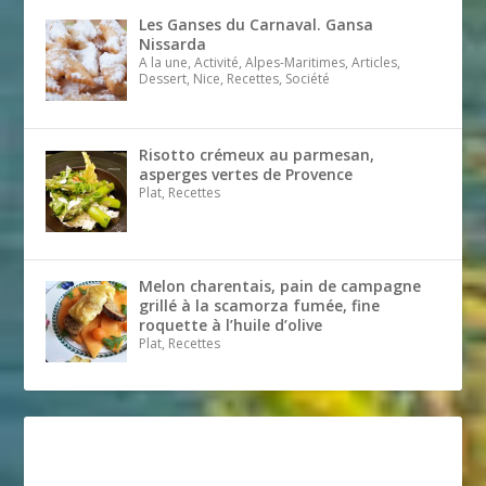
Les Ganses du Carnaval. Gansa
Nissarda
A la une, Activité, Alpes-Maritimes, Articles,
Dessert, Nice, Recettes, Société
Risotto crémeux au parmesan,
asperges vertes de Provence
Plat, Recettes
Melon charentais, pain de campagne
grillé à la scamorza fumée, fine
roquette à l’huile d’olive
Plat, Recettes