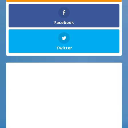
Facebook
Twitter