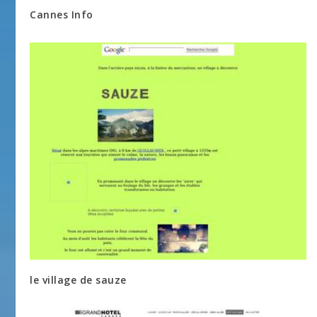
Cannes Info
le village de sauze