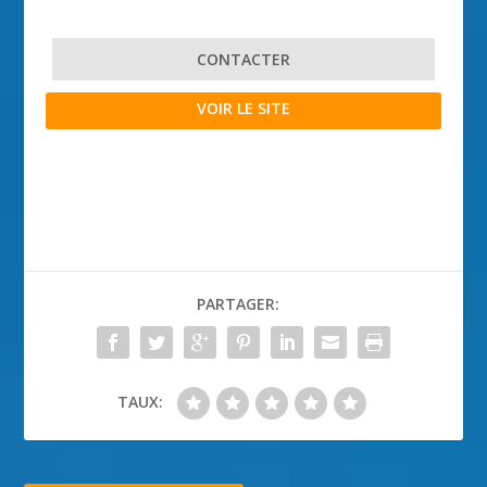
CONTACTER
VOIR LE SITE
PARTAGER:
TAUX: