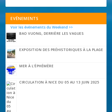
EVÉNEMENTS
Voir les événements du Weekend >>
BAO VUONG, DERRIÈRE LES VAGUES
EXPOSITION DES PRÉHISTORIQUES À LA PLAGE
MER À L’ÉPHÉMÈRE
CIRCULATION À NICE DU 05 AU 13 JUIN 2025