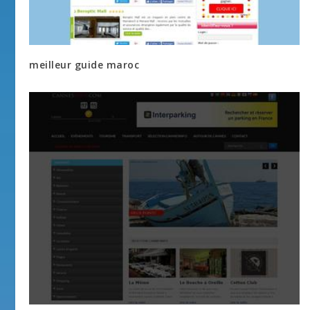
meilleur guide maroc