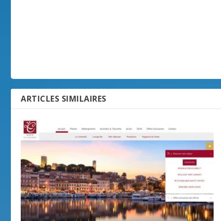
ARTICLES SIMILAIRES