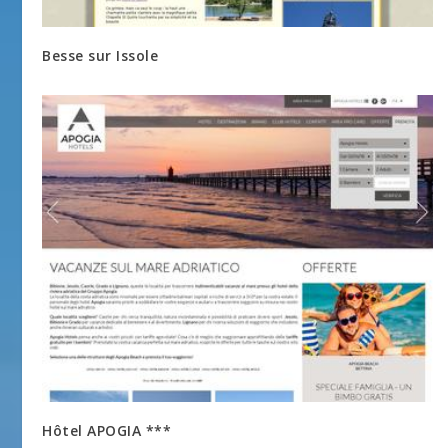
Besse sur Issole
Hôtel APOGIA ***