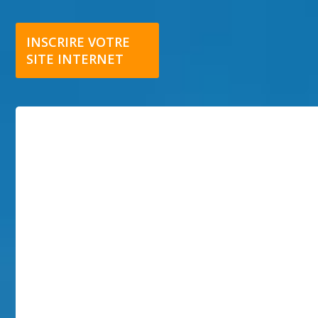
INSCRIRE VOTRE
SITE INTERNET