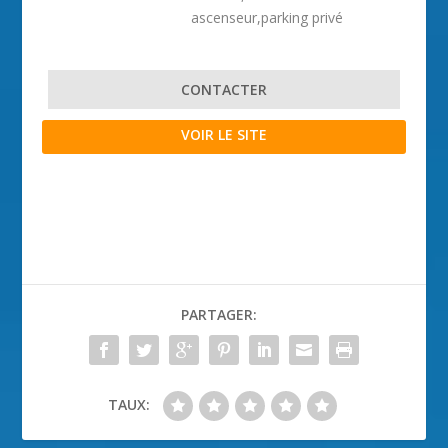
ascenseur,parking privé
CONTACTER
VOIR LE SITE
PARTAGER:
TAUX: