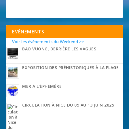
EVÉNEMENTS
Voir les événements du Weekend >>
BAO VUONG, DERRIÈRE LES VAGUES
EXPOSITION DES PRÉHISTORIQUES À LA PLAGE
MER À L’ÉPHÉMÈRE
CIRCULATION À NICE DU 05 AU 13 JUIN 2025