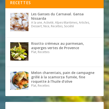
RECETTES
Les Ganses du Carnaval. Gansa
Nissarda
A la une, Activité, Alpes-Maritimes, Articles,
Dessert, Nice, Recettes, Société
Risotto crémeux au parmesan,
asperges vertes de Provence
Plat, Recettes
Melon charentais, pain de campagne
grillé à la scamorza fumée, fine
roquette à l’huile d’olive
Plat, Recettes