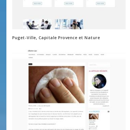
Puget-Ville, Capitale Provence et Nature