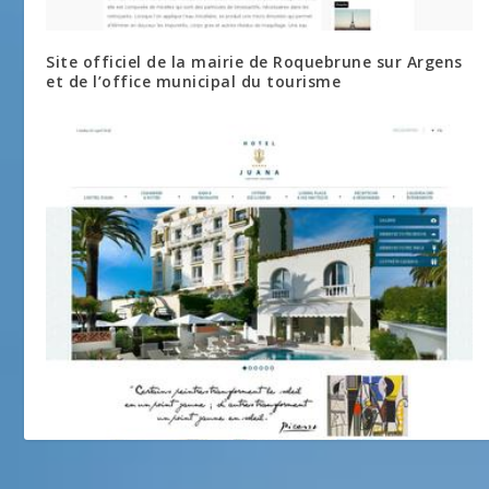
Site officiel de la mairie de Roquebrune sur Argens
et de l’office municipal du tourisme