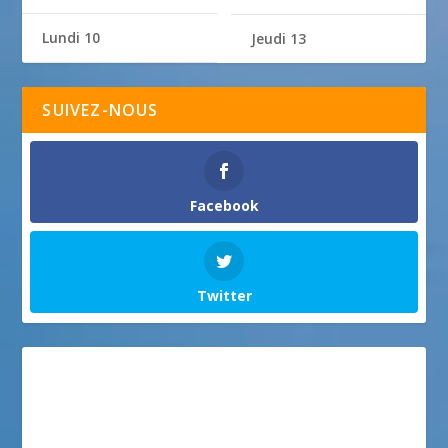
Lundi 10
Jeudi 13
SUIVEZ-NOUS
Facebook
Twitter