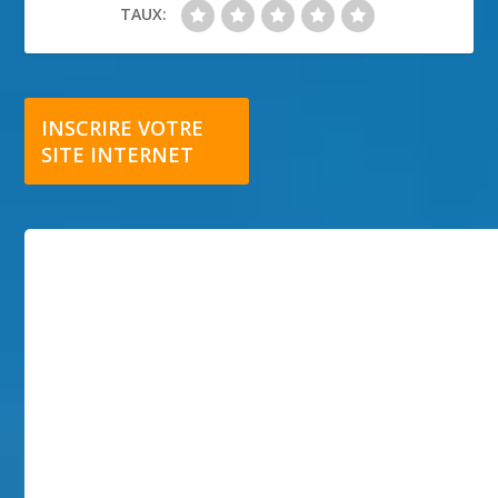
TAUX:
INSCRIRE VOTRE
SITE INTERNET