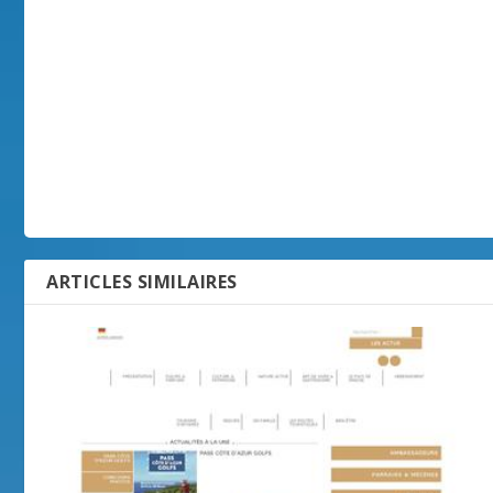
ARTICLES SIMILAIRES