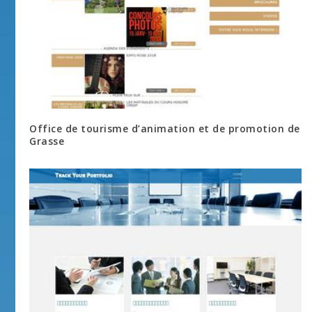
Office de tourisme d’animation et de promotion de
Grasse