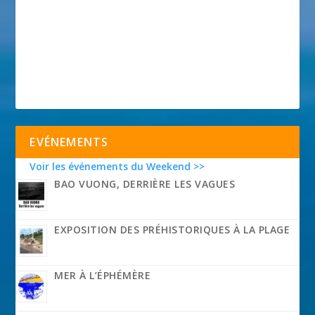
EVÉNEMENTS
Voir les événements du Weekend >>
BAO VUONG, DERRIÈRE LES VAGUES
EXPOSITION DES PRÉHISTORIQUES À LA PLAGE
MER À L’ÉPHÉMÈRE