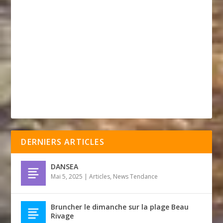
DERNIERS ARTICLES
DANSEA
Mai 5, 2025
|
Articles
,
News Tendance
Bruncher le dimanche sur la plage Beau
Rivage