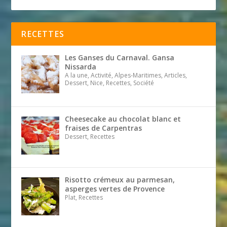
RECETTES
Les Ganses du Carnaval. Gansa
Nissarda
A la une, Activité, Alpes-Maritimes, Articles,
Dessert, Nice, Recettes, Société
Cheesecake au chocolat blanc et
fraises de Carpentras
Dessert, Recettes
Risotto crémeux au parmesan,
asperges vertes de Provence
Plat, Recettes