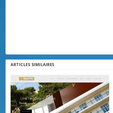
ARTICLES SIMILAIRES