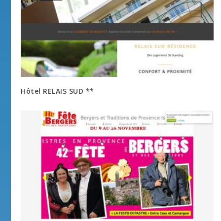
Hôtel RELAIS SUD **