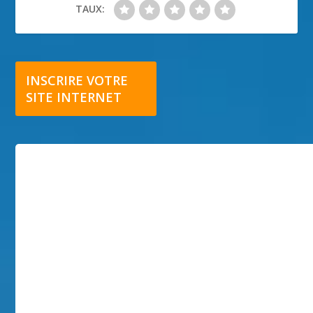
TAUX:
INSCRIRE VOTRE
SITE INTERNET