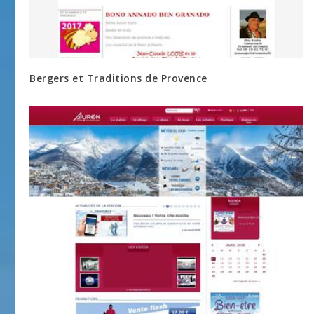
Bergers et Traditions de Provence