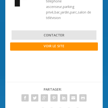
téléphone
ascenseur,parking
privé,bar,jardin,parc,salon de
télévision
CONTACTER
VOIR LE SITE
PARTAGER: