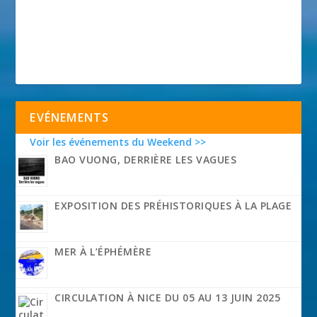
EVÉNEMENTS
Voir les événements du Weekend >>
BAO VUONG, DERRIÈRE LES VAGUES
EXPOSITION DES PRÉHISTORIQUES À LA PLAGE
MER À L’ÉPHÉMÈRE
CIRCULATION À NICE DU 05 AU 13 JUIN 2025