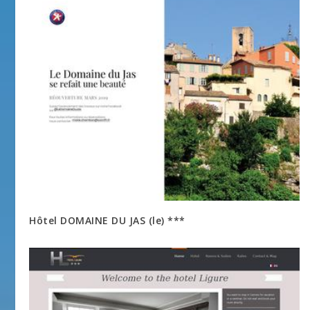
Hôtel DOMAINE DU JAS (le) ***