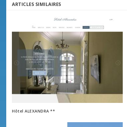
ARTICLES SIMILAIRES
Hôtel ALEXANDRA **