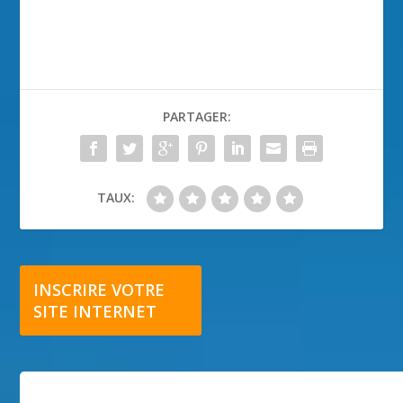
PARTAGER:
TAUX:
INSCRIRE VOTRE
SITE INTERNET