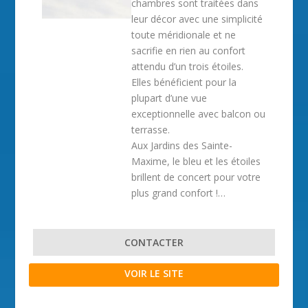
chambres sont traitées dans
leur décor avec une simplicité
toute méridionale et ne
sacrifie en rien au confort
attendu d’un trois étoiles.
Elles bénéficient pour la
plupart d’une vue
exceptionnelle avec balcon ou
terrasse.
Aux Jardins des Sainte-
Maxime, le bleu et les étoiles
brillent de concert pour votre
plus grand confort !…
CONTACTER
VOIR LE SITE