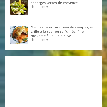
asperges vertes de Provence
Plat, Recettes
Melon charentais, pain de campagne
grillé à la scamorza fumée, fine
roquette à l’huile d’olive
Plat, Recettes