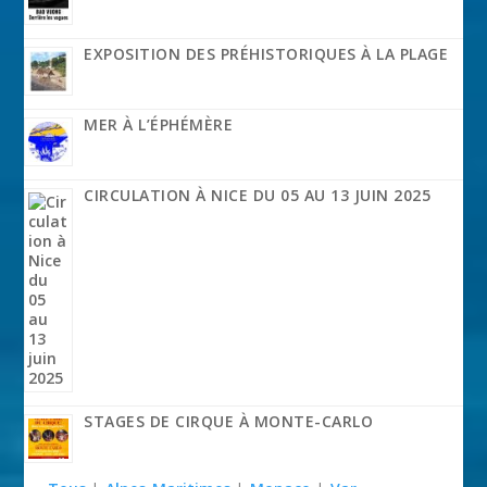
EXPOSITION DES PRÉHISTORIQUES À LA PLAGE
MER À L’ÉPHÉMÈRE
CIRCULATION À NICE DU 05 AU 13 JUIN 2025
STAGES DE CIRQUE À MONTE-CARLO