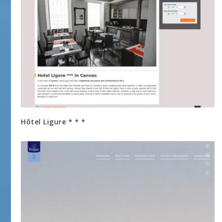
Hôtel Ligure * * *