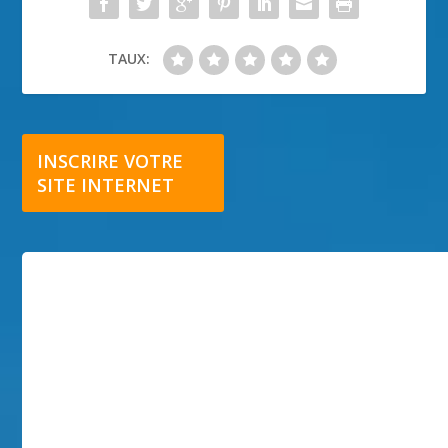
TAUX:
INSCRIRE VOTRE
SITE INTERNET