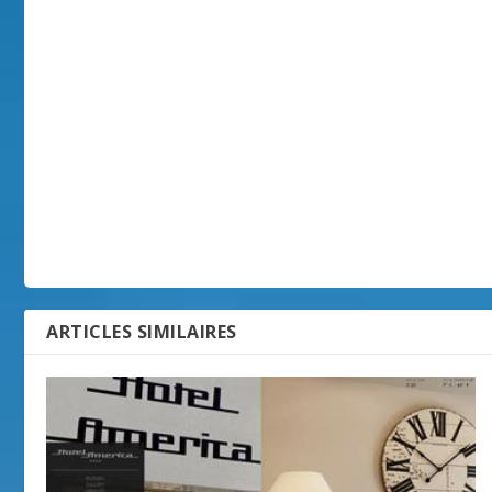
ARTICLES SIMILAIRES