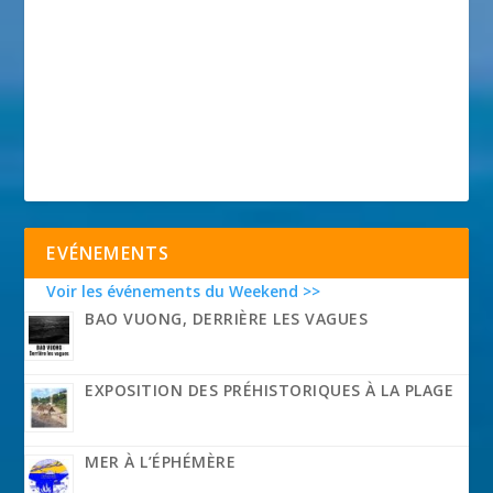
EVÉNEMENTS
Voir les événements du Weekend >>
BAO VUONG, DERRIÈRE LES VAGUES
EXPOSITION DES PRÉHISTORIQUES À LA PLAGE
MER À L’ÉPHÉMÈRE