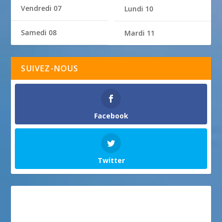
Vendredi 07
Lundi 10
Samedi 08
Mardi 11
SUIVEZ-NOUS
Facebook
Twitter