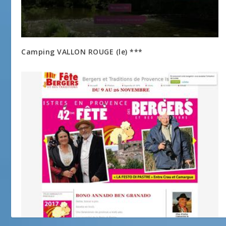
Camping VALLON ROUGE (le) ***