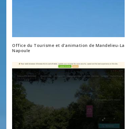
Office du Tourisme et d’animation de Mandelieu-La
Napoule