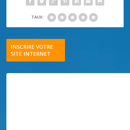
TAUX:
INSCRIRE VOTRE
SITE INTERNET