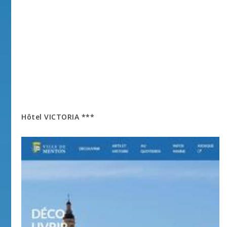
Hôtel VICTORIA ***