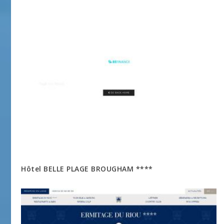
Hôtel BELLE PLAGE BROUGHAM ****