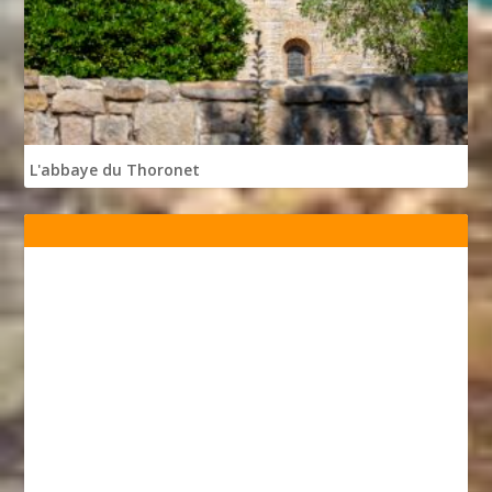
L'abbaye du Thoronet