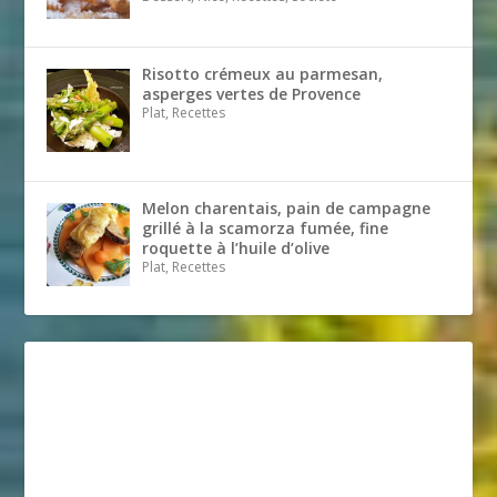
Risotto crémeux au parmesan,
asperges vertes de Provence
Plat, Recettes
Melon charentais, pain de campagne
grillé à la scamorza fumée, fine
roquette à l’huile d’olive
Plat, Recettes