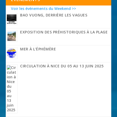
Voir les événements du Weekend >>
BAO VUONG, DERRIÈRE LES VAGUES
EXPOSITION DES PRÉHISTORIQUES À LA PLAGE
MER À L’ÉPHÉMÈRE
CIRCULATION À NICE DU 05 AU 13 JUIN 2025