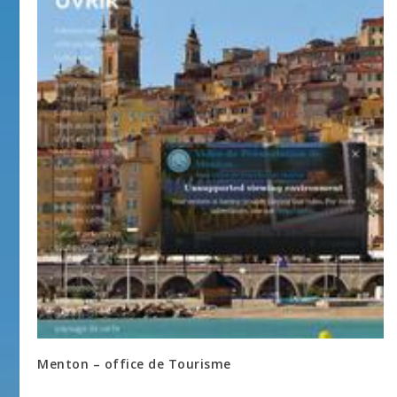
Menton – office de Tourisme