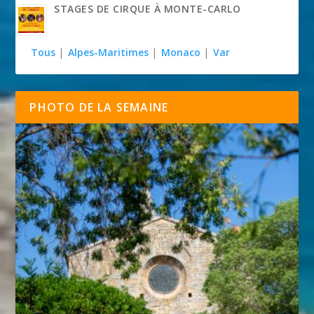
STAGES DE CIRQUE À MONTE-CARLO
Tous
|
Alpes-Maritimes
|
Monaco
|
Var
PHOTO DE LA SEMAINE