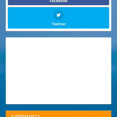
Facebook
Twitter
EVÉNEMENTS