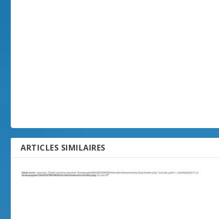
ARTICLES SIMILAIRES