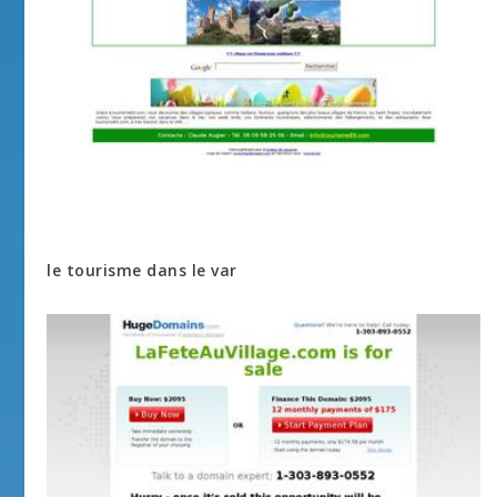
le tourisme dans le var