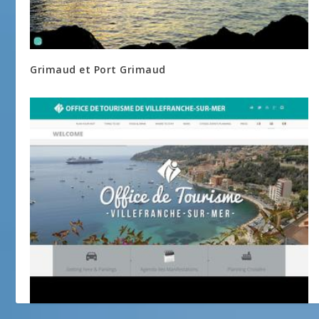
Grimaud et Port Grimaud