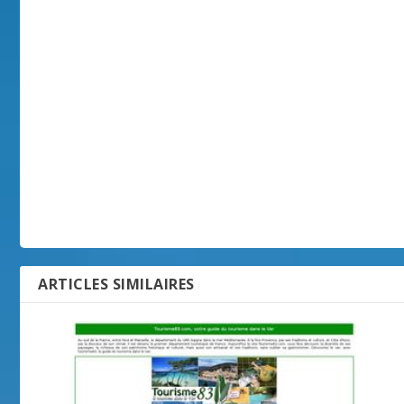
ARTICLES SIMILAIRES