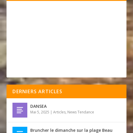
DERNIERS ARTICLES
DANSEA
Mai 5, 2025
|
Articles
,
News Tendance
Bruncher le dimanche sur la plage Beau