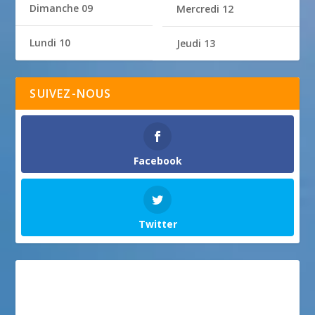
Dimanche 09
Mercredi 12
Lundi 10
Jeudi 13
SUIVEZ-NOUS
Facebook
Twitter