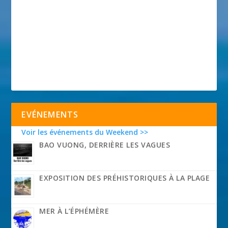
EVÉNEMENTS
Voir les événements du Weekend >>
BAO VUONG, DERRIÈRE LES VAGUES
EXPOSITION DES PRÉHISTORIQUES À LA PLAGE
MER À L’ÉPHÉMÈRE