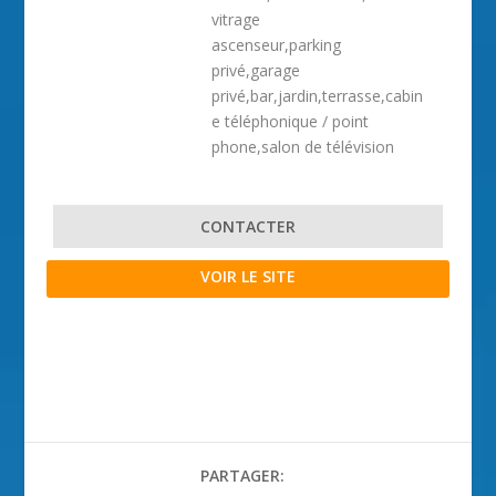
vitrage
ascenseur,parking
privé,garage
privé,bar,jardin,terrasse,cabin
e téléphonique / point
phone,salon de télévision
CONTACTER
VOIR LE SITE
PARTAGER: