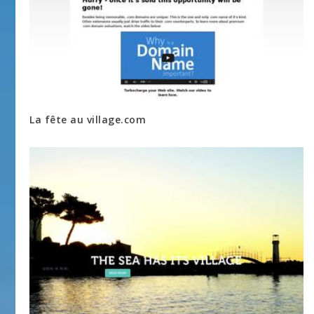
La fête au village.com