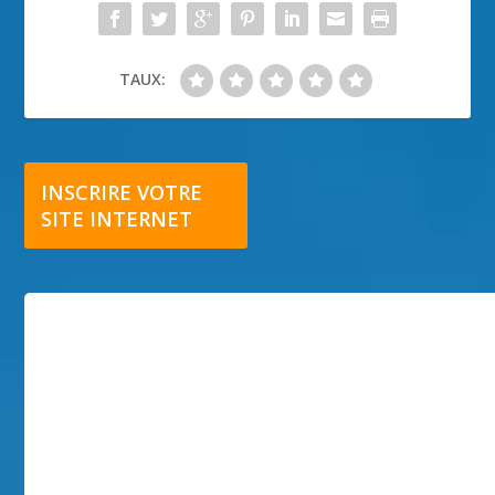
TAUX:
INSCRIRE VOTRE
SITE INTERNET