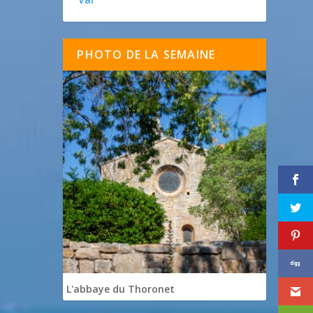
PHOTO DE LA SEMAINE
L'abbaye du Thoronet