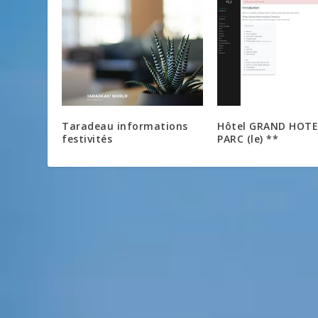
Taradeau informations
Hôtel GRAND HOTE
festivités
PARC (le) **