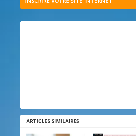
INSCRIRE VOTRE SITE INTERNET
ARTICLES SIMILAIRES