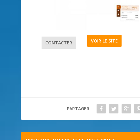
VOIR LE SITE
CONTACTER
PARTAGER: