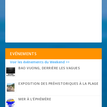
EVÉNEMENTS
Voir les événements du Weekend >>
BAO VUONG, DERRIÈRE LES VAGUES
EXPOSITION DES PRÉHISTORIQUES À LA PLAGE
MER À L’ÉPHÉMÈRE