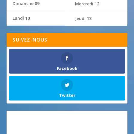
Dimanche 09
Mercredi 12
Lundi 10
Jeudi 13
SUIVEZ-NOUS
Facebook
Twitter