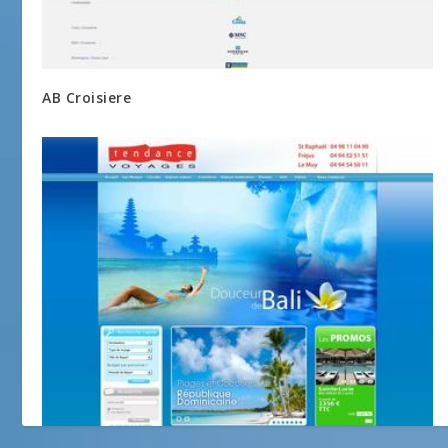
AB Croisiere