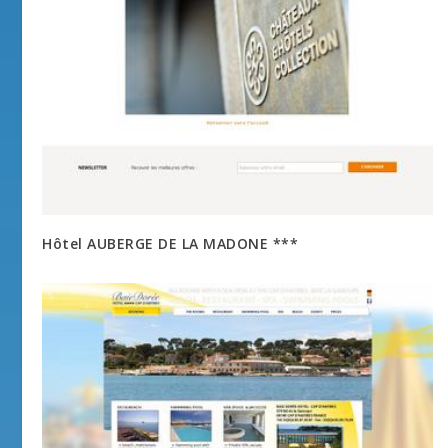
Hôtel AUBERGE DE LA MADONE ***