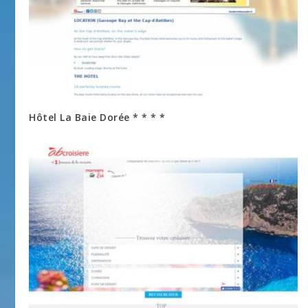
Hôtel La Baie Dorée * * * *