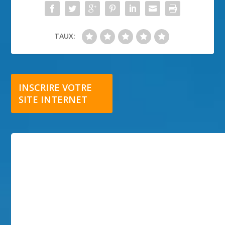
TAUX:
INSCRIRE VOTRE
SITE INTERNET