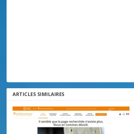
ARTICLES SIMILAIRES