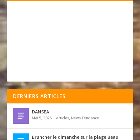
DERNIERS ARTICLES
DANSEA
Mai 5, 2025
|
Articles
,
News Tendance
Bruncher le dimanche sur la plage Beau