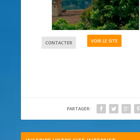
VOIR LE SITE
CONTACTER
PARTAGER: