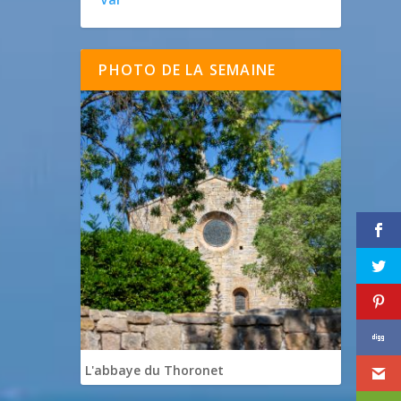
PHOTO DE LA SEMAINE
L'abbaye du Thoronet