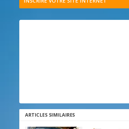
INSCRIRE VOTRE SITE INTERNET
ARTICLES SIMILAIRES