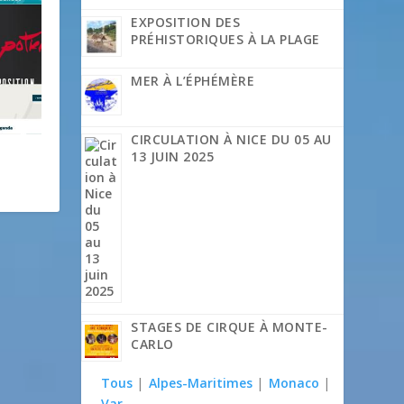
EXPOSITION DES
PRÉHISTORIQUES À LA PLAGE
MER À L’ÉPHÉMÈRE
CIRCULATION À NICE DU 05 AU
13 JUIN 2025
STAGES DE CIRQUE À MONTE-
CARLO
Tous
|
Alpes-Maritimes
|
Monaco
|
Var