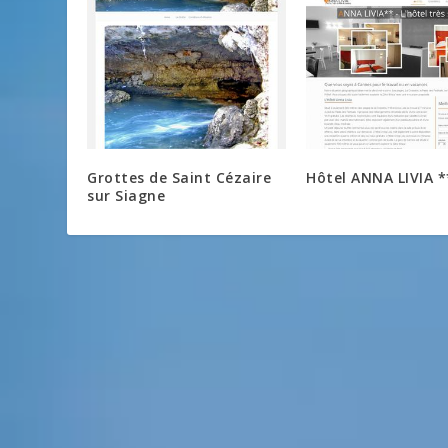
Grottes de Saint Cézaire
Hôtel ANNA LIVIA *
sur Siagne