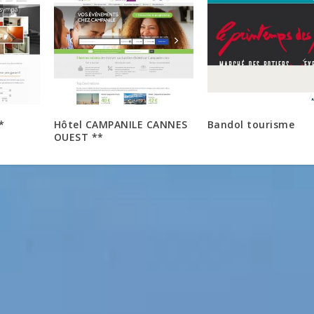
*
Hôtel CAMPANILE CANNES
Bandol tourisme
OUEST **