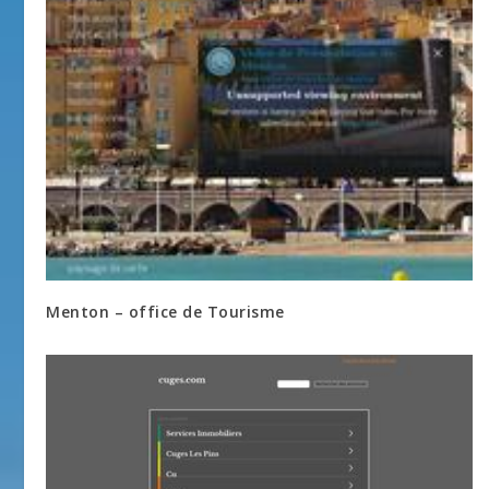
Menton – office de Tourisme