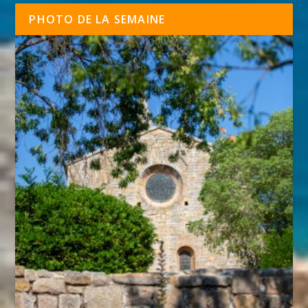
PHOTO DE LA SEMAINE