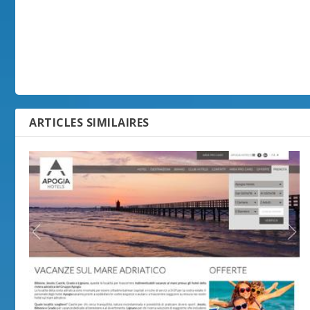
ARTICLES SIMILAIRES