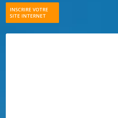
INSCRIRE VOTRE
SITE INTERNET