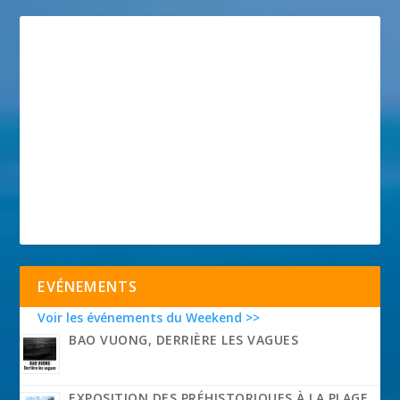
EVÉNEMENTS
Voir les événements du Weekend >>
BAO VUONG, DERRIÈRE LES VAGUES
EXPOSITION DES PRÉHISTORIQUES À LA PLAGE