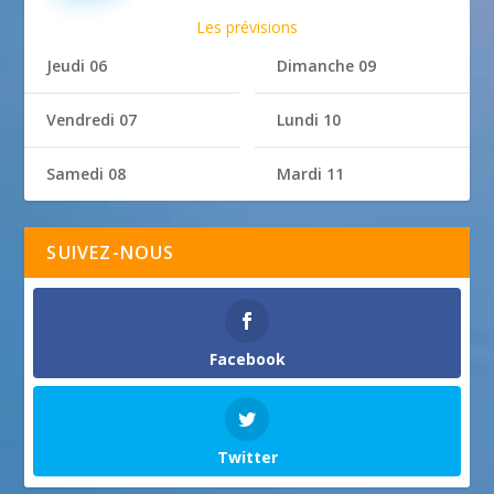
Les prévisions
Jeudi 06
Dimanche 09
Vendredi 07
Lundi 10
Samedi 08
Mardi 11
SUIVEZ-NOUS
Facebook
Twitter