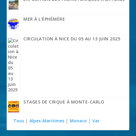
MER À L’ÉPHÉMÈRE
CIRCULATION À NICE DU 05 AU 13 JUIN 2025
STAGES DE CIRQUE À MONTE-CARLO
Tous
|
Alpes-Maritimes
|
Monaco
|
Var