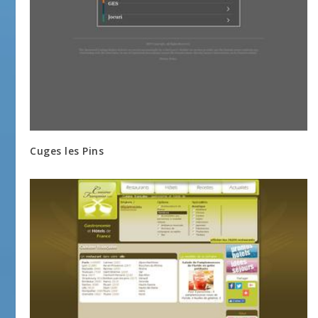
Cuges les Pins