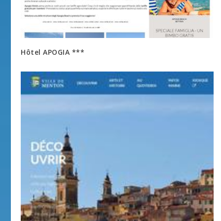
Hôtel APOGIA ***