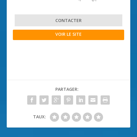
CONTACTER
VOIR LE SITE
PARTAGER:
TAUX: