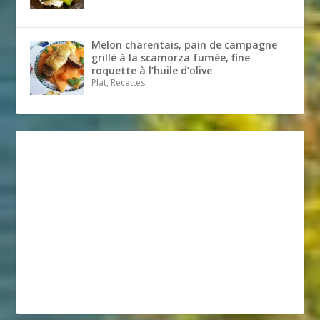
Melon charentais, pain de campagne
grillé à la scamorza fumée, fine
roquette à l’huile d’olive
Plat, Recettes