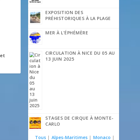
EXPOSITION DES
PRÉHISTORIQUES À LA PLAGE
MER À L’ÉPHÉMÈRE
CIRCULATION À NICE DU 05 AU
 et
13 JUIN 2025
STAGES DE CIRQUE À MONTE-
CARLO
Tous
|
Alpes-Maritimes
|
Monaco
|