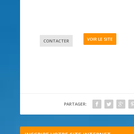
VOIR LE SITE
CONTACTER
PARTAGER: