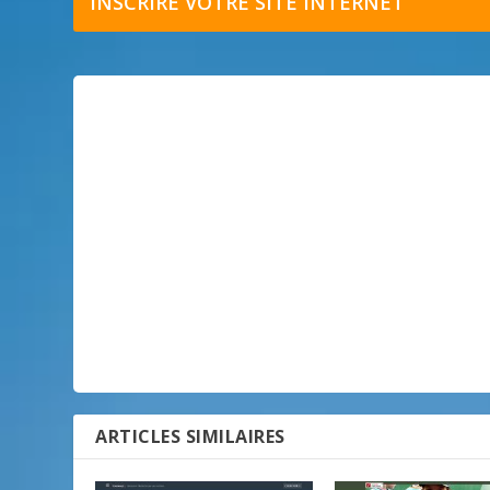
INSCRIRE VOTRE SITE INTERNET
ARTICLES SIMILAIRES